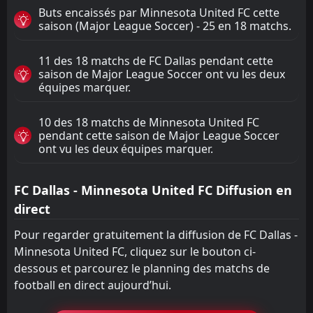
Buts encaissés par Minnesota United FC cette
saison (Major League Soccer) - 25 en 18 matchs.
11 des 18 matchs de FC Dallas pendant cette
saison de Major League Soccer ont vu les deux
équipes marquer.
10 des 18 matchs de Minnesota United FC
pendant cette saison de Major League Soccer
ont vu les deux équipes marquer.
FC Dallas - Minnesota United FC Diffusion en
direct
Pour regarder gratuitement la diffusion de FC Dallas -
Minnesota United FC, cliquez sur le bouton ci-
dessous et parcourez le planning des matchs de
football en direct aujourd’hui.