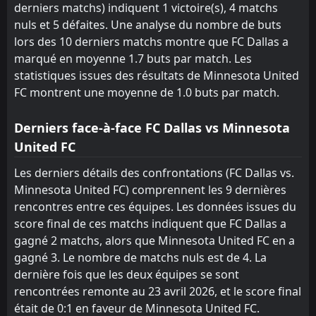
derniers matchs) indiquent 1 victoire(s), 4 matchs
nuls et 5 défaites. Une analyse du nombre de buts
lors des 10 derniers matchs montre que FC Dallas a
marqué en moyenne 1.7 buts par match. Les
statistiques issues des résultats de Minnesota United
FC montrent une moyenne de 1.0 buts par match.
Derniers face-à-face FC Dallas vs Minnesota
United FC
Les derniers détails des confrontations (FC Dallas vs.
Minnesota United FC) comprennent les 9 dernières
rencontres entre ces équipes. Les données issues du
score final de ces matchs indiquent que FC Dallas a
gagné 2 matchs, alors que Minnesota United FC en a
gagné 3. Le nombre de matchs nuls est de 4. La
dernière fois que les deux équipes se sont
rencontrées remonte au 23 avril 2026, et le score final
était de 0:1 en faveur de Minnesota United FC.