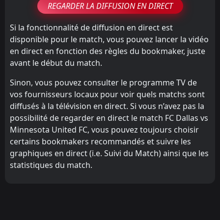
REGARDER LA DIFFUSION EN DIRECT
Si la fonctionnalité de diffusion en direct est
disponible pour le match, vous pouvez lancer la vidéo
en direct en fonction des règles du bookmaker, juste
avant le début du match.
Sinon, vous pouvez consulter le programme TV de
vos fournisseurs locaux pour voir quels matchs sont
diffusés à la télévision en direct. Si vous n’avez pas la
possibilité de regarder en direct le match FC Dallas vs
Minnesota United FC, vous pouvez toujours choisir
certains bookmakers recommandés et suivre les
graphiques en direct (i.e. Suivi du Match) ainsi que les
statistiques du match.