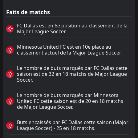
Faits de matchs
FC Dallas est en 6e position au classement de la
Major League Soccer.
Minnesota United FC est en 10e place au
classement actuel de la Major League Soccer.
Le nombre de buts marqués par FC Dallas cette
saison est de 32 en 18 matchs de Major League
Soccer.
Le nombre de buts marqués par Minnesota
United FC cette saison est de 20 en 18 matchs
de Major League Soccer.
Buts encaissés par FC Dallas cette saison (Major
League Soccer) - 25 en 18 matchs.