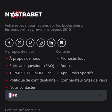
Votre espace pour les avis sur les bookmakers,
les bonus et les prévisions depuis 2013
À propos de nous
Contenu
À propos de nous
Pronostic foot
Foire aux questions (FAQ)
Bonus
TERMES ET CONDITIONS
Appli Paris Sportifs
Politique de confidentialité
Comparateur Sites de Paris
Nous contacter
FR
Comme présenté sur