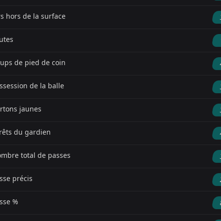
rs hors de la surface
utes
ups de pied de coin
ssession de la balle
rtons jaunes
rêts du gardien
mbre total de passes
sse précis
sse %