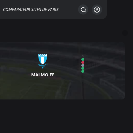
COMPARATEUR SITES DE PARIS
MALMO FF