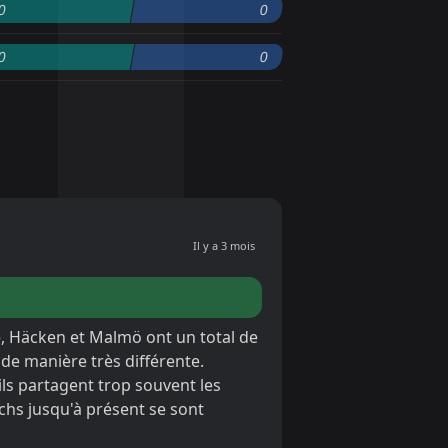
0
0
0
0
Il y a 3 mois
e, Häcken et Malmö ont un total de
 de manière très différente.
ils partagent trop souvent les
chs jusqu'à présent se sont