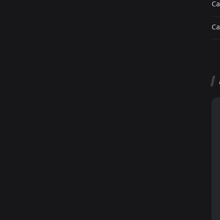
Ca
Ca