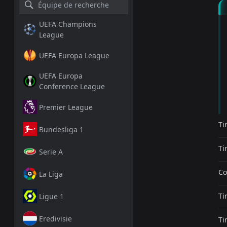
UEFA Champions
League
UEFA Europa League
UEFA Europa
Conference League
Premier League
Ti
Bundesliga 1
Ti
Serie A
Co
La Liga
Ti
Ligue 1
Eredivisie
Ti