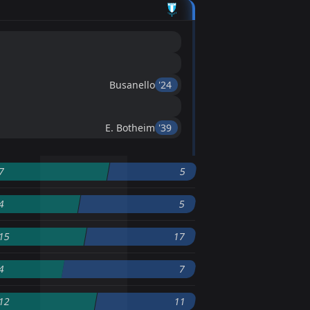
Busanello
'24 ︎
E. Botheim
'39 ︎
7
5
4
5
15
17
4
7
12
11