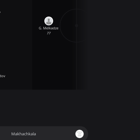
25
o
G. Melkadze
77
Miro
11
dov
Makhachkala