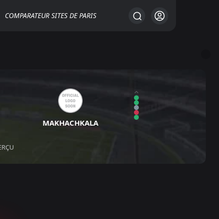
COMPARATEUR SITES DE PARIS
MAKHACHKALA
ERÇU