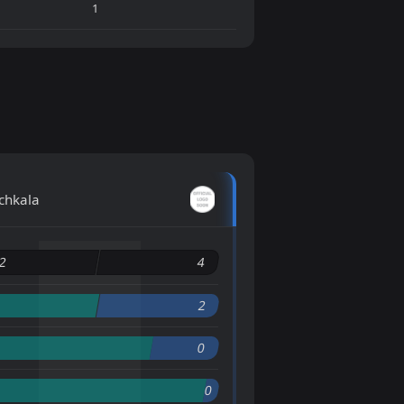
1
chkala
2
4
2
0
0