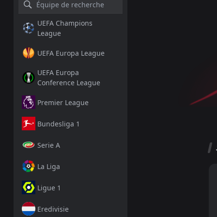
UEFA Champions
League
UEFA Europa League
UEFA Europa
Conference League
Premier League
Bundesliga 1
Serie A
La Liga
Ligue 1
Eredivisie