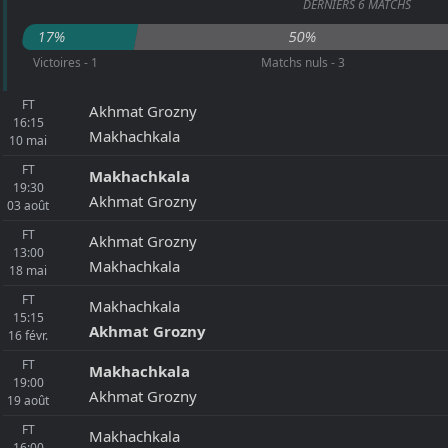
DERNIERS 6 MATCHS
17%
50%
Victoires - 1
Matchs nuls - 3
FT
Akhmat Grozny
16:15
Makhachkala
10
mai
FT
Makhachkala
19:30
Akhmat Grozny
03
août
FT
Akhmat Grozny
13:00
Makhachkala
18
mai
FT
Makhachkala
15:15
Akhmat Grozny
16
févr.
FT
Makhachkala
19:00
Akhmat Grozny
19
août
FT
Makhachkala
16:00