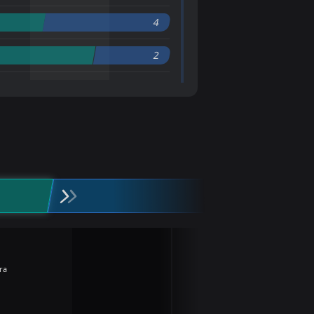
4
2
ra
G. Agalarov