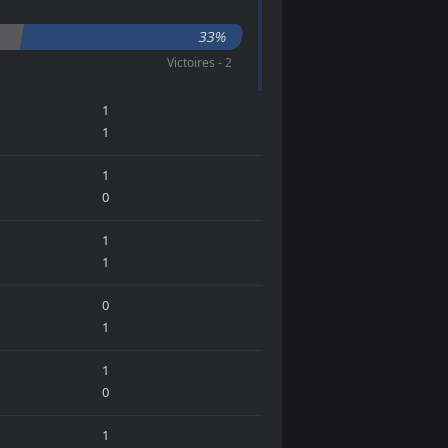
33%
Victoires - 2
1
1
1
0
1
1
0
1
1
0
1