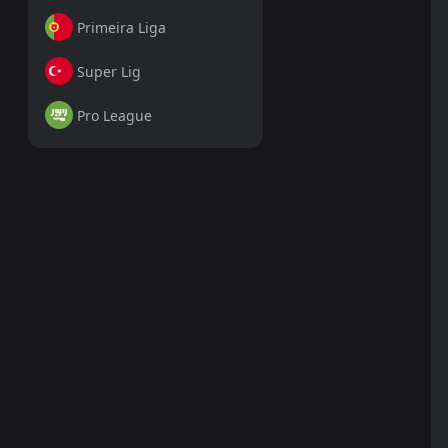
Primeira Liga
Super Lig
Pro League