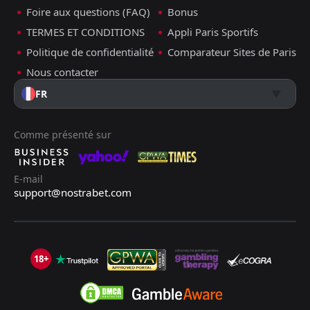
Foire aux questions (FAQ)
Bonus
TERMES ET CONDITIONS
Appli Paris Sportifs
Politique de confidentialité
Comparateur Sites de Paris
Nous contacter
FR
Comme présenté sur
E-mail
support@nostrabet.com
18+