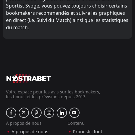
Sportist Svoge, vous pouvez toujours choisir certains
bookmakers recommandés et suivre les graphiques
en direct (i.e. Suivi du Match) ainsi que les statistiques
du match.
Votre espace pour les avis sur les bookmakers,
les bonus et les prévisions depuis 2013
À propos de nous
Contenu
À propos de nous
Pronostic foot