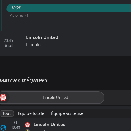
100%
Victoires - 1
FT
Lincoln United
20:45
Lincoln
10
juil.
MATCHS D'ÉQUIPES
Lincoln United
Tout
Équipe locale
Équipe visiteuse
FT
Lincoln United
18:45