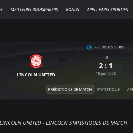
OT
MEILLEURS BOOKMAKERS
BONUS
APPLI PARIS SPORTIFS
FRIENDLIES CLUBS
Fini
2 : 1
10 juil. 2026
LINCOLN UNITED
PRÉDICTIONS DE MATCH
STATISTIQUE
AP
LINCOLN UNITED - LINCOLN STATISTIQUES DE MATCH