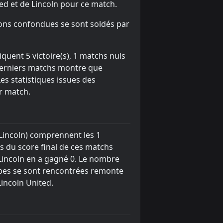
ed et de Lincoln pour ce match.
2
L
ions confondues se sont soldés par
1
0
iquent 5 victoire(s), 1 matchs nuls
W
2
 derniers matchs montre que
s statistiques issues des
4
W
3
r match.
0
W
2
 Lincoln) comprennent les 1
2
s du score final de ces matchs
D
2
Lincoln en a gagné 0. Le nombre
uipes se sont rencontrées remonte
2
 Lincoln United.
W
1
1
W
2