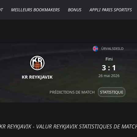
OT
MEILLEURS BOOKMAKERS
BONUS
APPLI PARIS SPORTIFS
ÚRVALSDEILD
Fini
L
L
3 : 1
D
W
L
26 mai 2026
KR REYKJAVIK
PRÉDICTIONS DE MATCH
STATISTIQUE
KR REYKJAVIK - VALUR REYKJAVIK STATISTIQUES DE MATC