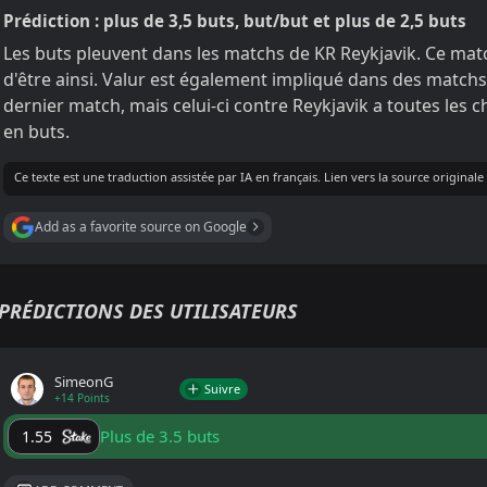
Prédiction : plus de 3,5 buts, but/but et plus de 2,5 buts
Les buts pleuvent dans les matchs de KR Reykjavik. Ce mat
d'être ainsi. Valur est également impliqué dans des matchs 
dernier match, mais celui-ci contre Reykjavik a toutes les 
en buts.
Ce texte est une traduction assistée par IA en français. Lien vers la source origina
Add as a favorite source on Google
PRÉDICTIONS DES UTILISATEURS
SimeonG
Suivre
+14 Points
Plus de 3.5 buts
1.55