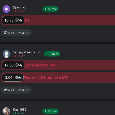
Djovinko
Suivre
-50 Points
1/x
16.75
ADD COMMENT
SergeyMaeshki_76
Suivre
-60 Points
Score correct : 4:1
17.00
Plus de 2.5 buts 1ère MT
3.04
ADD COMMENT
Krisi1989
Suivre
+3 Points