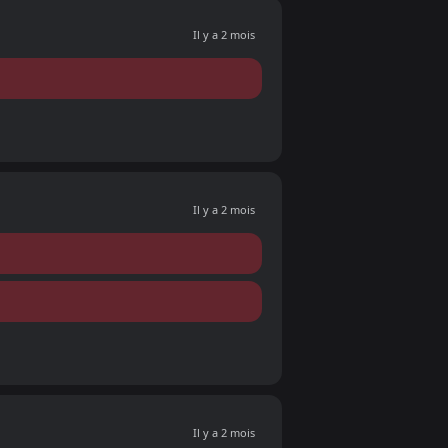
Il y a 2 mois
Il y a 2 mois
Il y a 2 mois