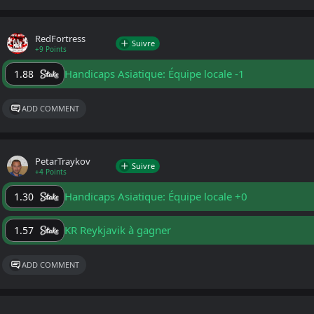
RedFortress
Suivre
+9 Points
Handicaps Asiatique: Équipe locale -1
1.88
ADD COMMENT
PetarTraykov
Suivre
+4 Points
Handicaps Asiatique: Équipe locale +0
1.30
KR Reykjavik à gagner
1.57
ADD COMMENT