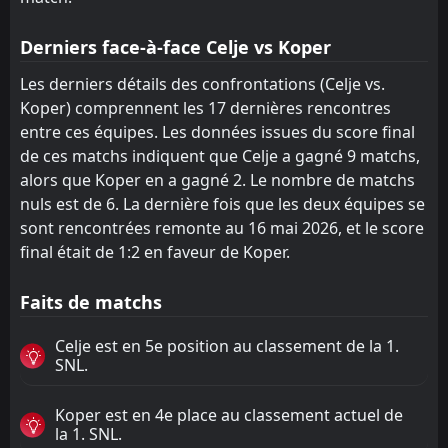
Derniers face-à-face Celje vs Koper
Les derniers détails des confrontations (Celje vs.
Koper) comprennent les 17 dernières rencontres
entre ces équipes. Les données issues du score final
de ces matchs indiquent que Celje a gagné 9 matchs,
alors que Koper en a gagné 2. Le nombre de matchs
nuls est de 6. La dernière fois que les deux équipes se
sont rencontrées remonte au 16 mai 2026, et le score
final était de 1:2 en faveur de Koper.
Faits de matchs
Celje est en 5e position au classement de la 1.
SNL.
Koper est en 4e place au classement actuel de
la 1. SNL.