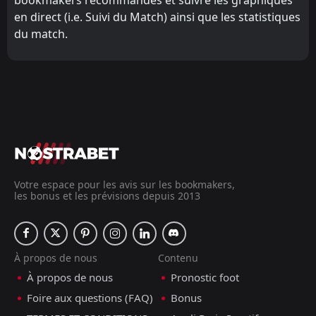
en direct (i.e. Suivi du Match) ainsi que les statistiques
du match.
Votre espace pour les avis sur les bookmakers,
les bonus et les prévisions depuis 2013
À propos de nous
Contenu
À propos de nous
Pronostic foot
Foire aux questions (FAQ)
Bonus