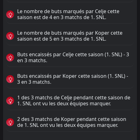
Le nombre de buts marqués par Celje cette
saison est de 4 en 3 matchs de 1. SNL.
Le nombre de buts marqués par Koper cette
saison est de 5 en 3 matchs de 1. SNL.
Buts encaissés par Celje cette saison (1. SNL) - 3
en 3 matchs.
Buts encaissés par Koper cette saison (1. SNL) -
3 en 3 matchs.
1 des 3 matchs de Celje pendant cette saison de
1. SNL ont vu les deux équipes marquer.
2 des 3 matchs de Koper pendant cette saison
de 1. SNL ont vu les deux équipes marquer.