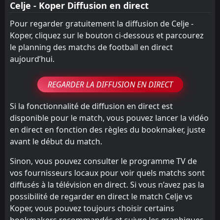
Celje - Koper Diffusion en direct
Pour regarder gratuitement la diffusion de Celje -
Koper, cliquez sur le bouton ci-dessous et parcourez
le planning des matchs de football en direct
aujourd’hui.
REGARDER LA DIFFUSION EN DIRECT
Si la fonctionnalité de diffusion en direct est
disponible pour le match, vous pouvez lancer la vidéo
en direct en fonction des règles du bookmaker, juste
avant le début du match.
Sinon, vous pouvez consulter le programme TV de
vos fournisseurs locaux pour voir quels matchs sont
diffusés à la télévision en direct. Si vous n’avez pas la
possibilité de regarder en direct le match Celje vs
Koper, vous pouvez toujours choisir certains
bookmakers recommandés et suivre les graphiques