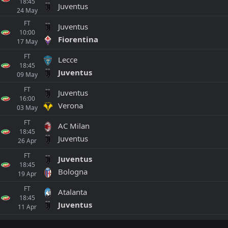
18:45
Juventus
24
May
FT
Juventus
10:00
Fiorentina
17
May
FT
Lecce
18:45
Juventus
09
May
FT
Juventus
16:00
Verona
03
May
FT
AC Milan
18:45
Juventus
26
Apr
FT
Juventus
18:45
Bologna
19
Apr
FT
Atalanta
18:45
Juventus
11
Apr
Tout
Équipe locale
Équipe visiteuse