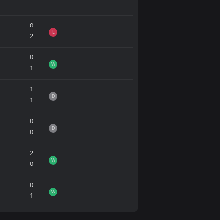
0
L
2
0
W
1
1
D
1
0
D
0
2
W
0
0
W
1