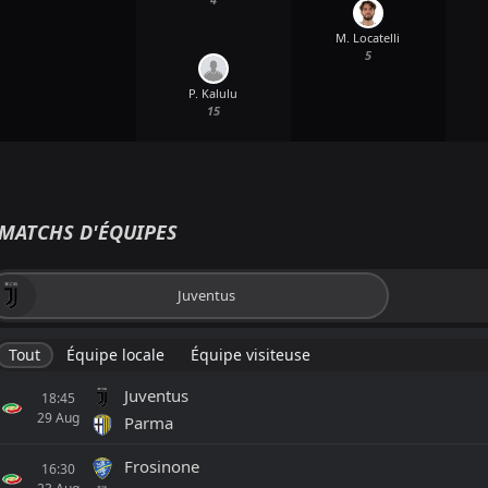
M. Locatelli
5
P. Kalulu
15
MATCHS D'ÉQUIPES
Juventus
Tout
Équipe locale
Équipe visiteuse
Juventus
18:45
29
Aug
Parma
Frosinone
16:30