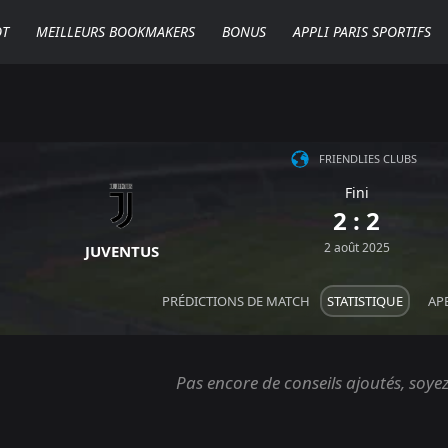
OT
MEILLEURS BOOKMAKERS
BONUS
APPLI PARIS SPORTIFS
FRIENDLIES CLUBS
Fini
2 : 2
2 août 2025
JUVENTUS
PRÉDICTIONS DE MATCH
STATISTIQUE
AP
Pas encore de conseils ajoutés, soyez