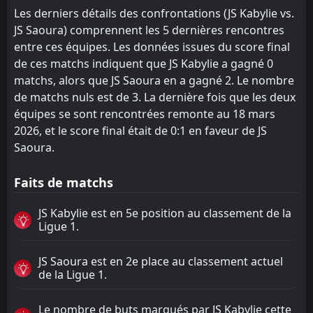
Les derniers détails des confrontations (JS Kabylie vs.
JS Saoura) comprennent les 5 dernières rencontres
entre ces équipes. Les données issues du score final
de ces matchs indiquent que JS Kabylie a gagné 0
matchs, alors que JS Saoura en a gagné 2. Le nombre
de matchs nuls est de 3. La dernière fois que les deux
équipes se sont rencontrées remonte au 18 mars
2026, et le score final était de 0:1 en faveur de JS
Saoura.
Faits de matchs
JS Kabylie est en 5e position au classement de la
Ligue 1.
JS Saoura est en 2e place au classement actuel
de la Ligue 1.
Le nombre de buts marqués par JS Kabylie cette