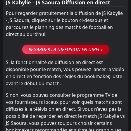
JS Kabylie - JS Saoura Diffusion en direct
Pour regarder gratuitement la diffusion de JS Kabylie
- JS Saoura, cliquez sur le bouton ci-dessous et
parcourez le planning des matchs de football en
direct aujourd’hui.
REGARDER LA DIFFUSION EN DIRECT
Si la fonctionnalité de diffusion en direct est
disponible pour le match, vous pouvez lancer la vidéo
en direct en fonction des règles du bookmaker, juste
avant le début du match.
Sinon, vous pouvez consulter le programme TV de
vos fournisseurs locaux pour voir quels matchs sont
diffusés à la télévision en direct. Si vous n’avez pas la
possibilité de regarder en direct le match JS Kabylie vs
JS Saoura, vous pouvez toujours choisir certains
bookmakers recommandés et suivre les graphiques