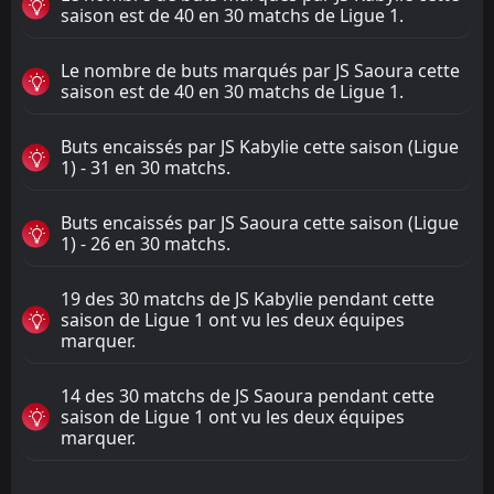
saison est de 40 en 30 matchs de Ligue 1.
Le nombre de buts marqués par JS Saoura cette
saison est de 40 en 30 matchs de Ligue 1.
Buts encaissés par JS Kabylie cette saison (Ligue
1) - 31 en 30 matchs.
Buts encaissés par JS Saoura cette saison (Ligue
1) - 26 en 30 matchs.
19 des 30 matchs de JS Kabylie pendant cette
saison de Ligue 1 ont vu les deux équipes
marquer.
14 des 30 matchs de JS Saoura pendant cette
saison de Ligue 1 ont vu les deux équipes
marquer.