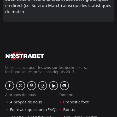
en direct (i.e. Suivi du Match) ainsi que les statistiques
du match.
Votre espace pour les avis sur les bookmakers,
les bonus et les prévisions depuis 2013
À propos de nous
Contenu
À propos de nous
Pronostic foot
Foire aux questions (FAQ)
Bonus