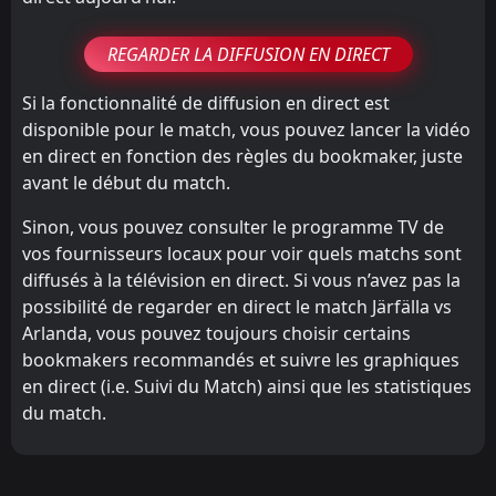
REGARDER LA DIFFUSION EN DIRECT
Si la fonctionnalité de diffusion en direct est
disponible pour le match, vous pouvez lancer la vidéo
en direct en fonction des règles du bookmaker, juste
avant le début du match.
Sinon, vous pouvez consulter le programme TV de
vos fournisseurs locaux pour voir quels matchs sont
diffusés à la télévision en direct. Si vous n’avez pas la
possibilité de regarder en direct le match Järfälla vs
Arlanda, vous pouvez toujours choisir certains
bookmakers recommandés et suivre les graphiques
en direct (i.e. Suivi du Match) ainsi que les statistiques
du match.