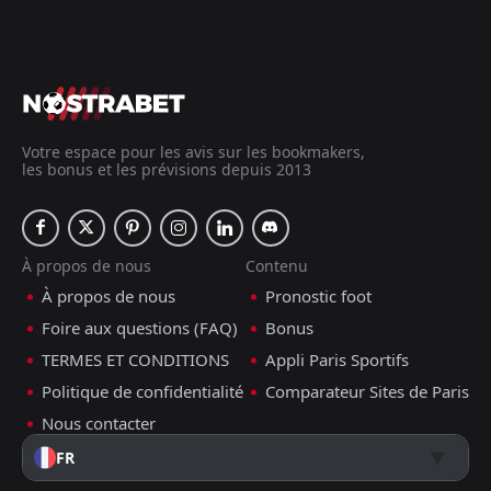
Votre espace pour les avis sur les bookmakers,
les bonus et les prévisions depuis 2013
À propos de nous
Contenu
À propos de nous
Pronostic foot
Foire aux questions (FAQ)
Bonus
TERMES ET CONDITIONS
Appli Paris Sportifs
Politique de confidentialité
Comparateur Sites de Paris
Nous contacter
FR