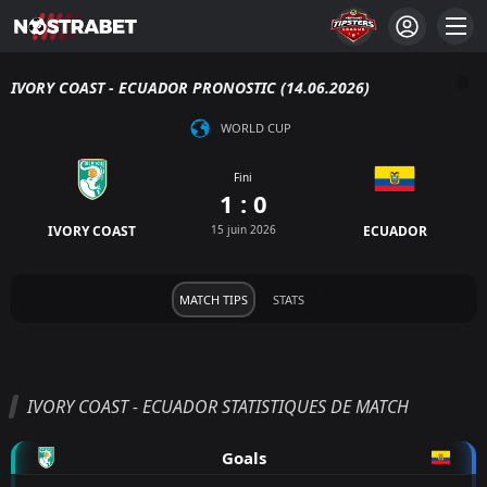
IVORY COAST - ECUADOR PRONOSTIC (14.06.2026)
WORLD CUP
Fini
1 : 0
IVORY COAST
15 juin 2026
ECUADOR
MATCH TIPS
STATS
IVORY COAST - ECUADOR STATISTIQUES DE MATCH
Goals