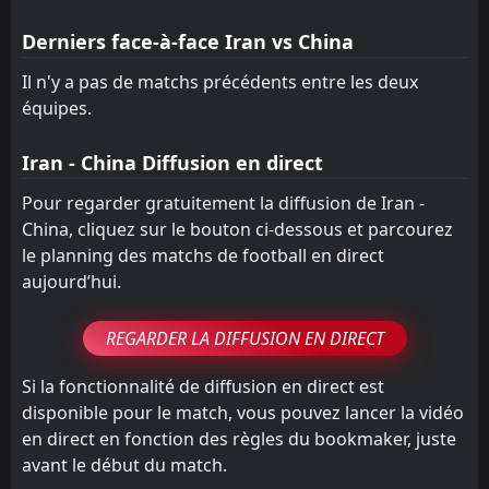
Derniers face-à-face Iran vs China
Il n'y a pas de matchs précédents entre les deux
équipes.
Iran - China Diffusion en direct
Pour regarder gratuitement la diffusion de Iran -
China, cliquez sur le bouton ci-dessous et parcourez
le planning des matchs de football en direct
aujourd’hui.
REGARDER LA DIFFUSION EN DIRECT
Si la fonctionnalité de diffusion en direct est
disponible pour le match, vous pouvez lancer la vidéo
en direct en fonction des règles du bookmaker, juste
avant le début du match.