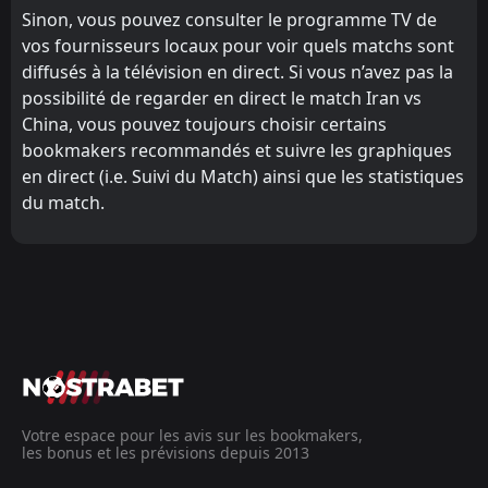
Sinon, vous pouvez consulter le programme TV de
vos fournisseurs locaux pour voir quels matchs sont
diffusés à la télévision en direct. Si vous n’avez pas la
possibilité de regarder en direct le match Iran vs
China, vous pouvez toujours choisir certains
bookmakers recommandés et suivre les graphiques
en direct (i.e. Suivi du Match) ainsi que les statistiques
du match.
Votre espace pour les avis sur les bookmakers,
les bonus et les prévisions depuis 2013