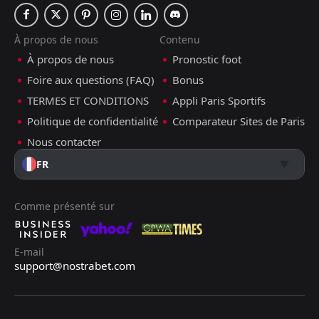
À propos de nous
Contenu
À propos de nous
Pronostic foot
Foire aux questions (FAQ)
Bonus
TERMES ET CONDITIONS
Appli Paris Sportifs
Politique de confidentialité
Comparateur Sites de Paris
Nous contacter
FR
Comme présenté sur
E-mail
support@nostrabet.com