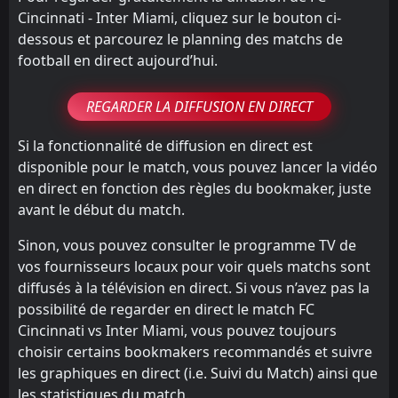
Cincinnati - Inter Miami, cliquez sur le bouton ci-
dessous et parcourez le planning des matchs de
football en direct aujourd’hui.
REGARDER LA DIFFUSION EN DIRECT
Si la fonctionnalité de diffusion en direct est
disponible pour le match, vous pouvez lancer la vidéo
en direct en fonction des règles du bookmaker, juste
avant le début du match.
Sinon, vous pouvez consulter le programme TV de
vos fournisseurs locaux pour voir quels matchs sont
diffusés à la télévision en direct. Si vous n’avez pas la
possibilité de regarder en direct le match FC
Cincinnati vs Inter Miami, vous pouvez toujours
choisir certains bookmakers recommandés et suivre
les graphiques en direct (i.e. Suivi du Match) ainsi que
les statistiques du match.