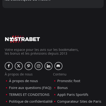
Votre espace pour les avis sur les bookmakers,
les bonus et les prévisions depuis 2013
À propos de nous
Contenu
À propos de nous
Pronostic foot
Foire aux questions (FAQ)
Bonus
TERMES ET CONDITIONS
Appli Paris Sportifs
Politique de confidentialité
Comparateur Sites de Paris