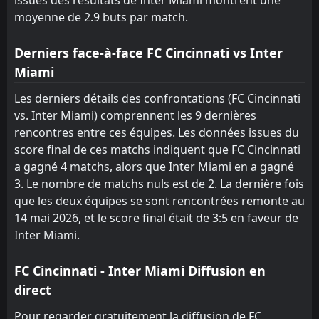
moyenne de 2.9 buts par match.
Derniers face-à-face FC Cincinnati vs Inter
Miami
Les derniers détails des confrontations (FC Cincinnati
vs. Inter Miami) comprennent les 9 dernières
rencontres entre ces équipes. Les données issues du
score final de ces matchs indiquent que FC Cincinnati
a gagné 4 matchs, alors que Inter Miami en a gagné
3. Le nombre de matchs nuls est de 2. La dernière fois
que les deux équipes se sont rencontrées remonte au
14 mai 2026, et le score final était de 3:5 en faveur de
Inter Miami.
FC Cincinnati - Inter Miami Diffusion en
direct
Pour regarder gratuitement la diffusion de FC