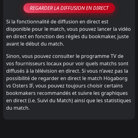
REGARDER LA DIFFUSION EN DIRECT
Si la fonctionnalité de diffusion en direct est
disponible pour le match, vous pouvez lancer la vidéo
en direct en fonction des règles du bookmaker, juste
avant le début du match.
Sinon, vous pouvez consulter le programme TV de
vos fournisseurs locaux pour voir quels matchs sont
diffusés à la télévision en direct. Si vous n’avez pas la
possibilité de regarder en direct le match Högaborg
vs Osters IF, vous pouvez toujours choisir certains
bookmakers recommandés et suivre les graphiques
en direct (i.e. Suivi du Match) ainsi que les statistiques
du match.