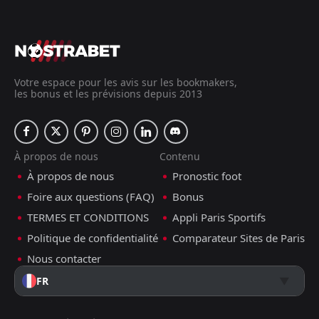
Votre espace pour les avis sur les bookmakers,
les bonus et les prévisions depuis 2013
À propos de nous
Contenu
À propos de nous
Pronostic foot
Foire aux questions (FAQ)
Bonus
TERMES ET CONDITIONS
Appli Paris Sportifs
Politique de confidentialité
Comparateur Sites de Paris
Nous contacter
FR