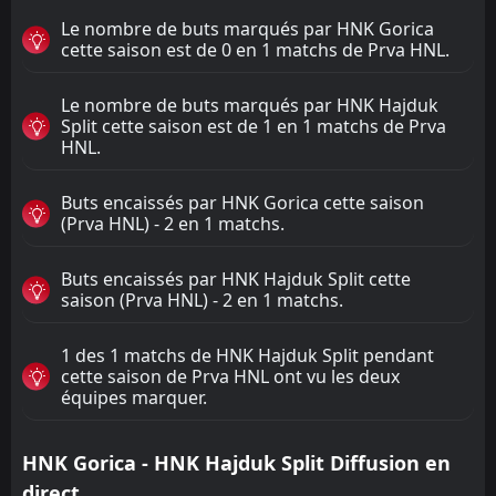
Le nombre de buts marqués par HNK Gorica
cette saison est de 0 en 1 matchs de Prva HNL.
Le nombre de buts marqués par HNK Hajduk
Split cette saison est de 1 en 1 matchs de Prva
HNL.
Buts encaissés par HNK Gorica cette saison
(Prva HNL) - 2 en 1 matchs.
Buts encaissés par HNK Hajduk Split cette
saison (Prva HNL) - 2 en 1 matchs.
1 des 1 matchs de HNK Hajduk Split pendant
cette saison de Prva HNL ont vu les deux
équipes marquer.
HNK Gorica - HNK Hajduk Split Diffusion en
direct