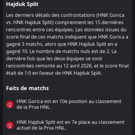
Hajduk Split
Les derniers détails des confrontations (HNK Gorica
vs. HNK Hajduk Split) comprennent les 15 dernières
rencontres entre ces équipes. Les données issues du
score final de ces matchs indiquent que HNK Gorica a
gagné 3 matchs, alors que HNK Hajduk Split en a
gagné 10. Le nombre de matchs nuls est de 2. La
dernière fois que les deux équipes se sont
rencontrées remonte au 12 avril 2026, et le score final
était de 1:0 en faveur de HNK Hajduk Split.
Faits de matchs
HNK Gorica est en 10e position au classement
de la Prva HNL.
HNK Hajduk Split est en 7e place au classement
actuel de la Prva HNL.