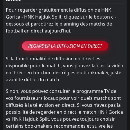
Pour regarder gratuitement la diffusion de HNK
Gorica - HNK Hajduk Split, cliquez sur le bouton ci-
dessous et parcourez le planning des matchs de
football en direct aujourd’hui.
REGARDER LA DIFFUSION EN DIRECT
Si la fonctionnalité de diffusion en direct est
disponible pour le match, vous pouvez lancer la vidéo
en direct en fonction des règles du bookmaker, juste
avant le début du match.
Sinon, vous pouvez consulter le programme TV de
vos fournisseurs locaux pour voir quels matchs sont
diffusés à la télévision en direct. Si vous n’avez pas la
possibilité de regarder en direct le match HNK Gorica
vs HNK Hajduk Split, vous pouvez toujours choisir
certains bookmakers recommandés et suivre les