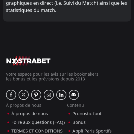
graphiques en direct (i.e. Suivi du Match) ainsi que les
statistiques du match.
Votre espace pour les avis sur les bookmakers,
les bonus et les prévisions depuis 2013
À propos de nous
Contenu
À propos de nous
Pronostic foot
Foire aux questions (FAQ)
Bonus
TERMES ET CONDITIONS
Appli Paris Sportifs