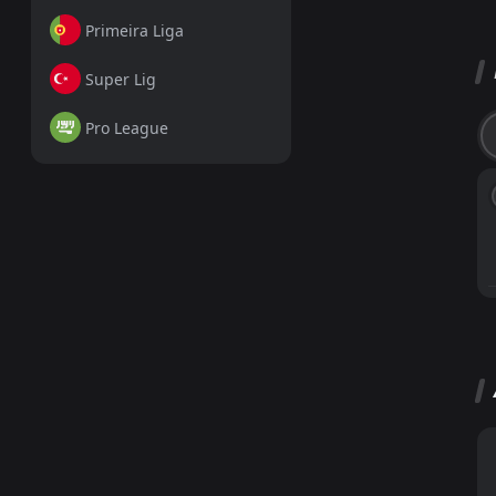
Primeira Liga
Super Lig
Pro League