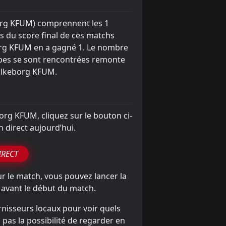
L
1
borg KFUM) comprennent les 1
2
s du score final de ces matchs
W
1
org KFUM en a gagné 1. Le nombre
uipes se sont rencontrées remonte
 Silkeborg KFUM.
0
D
0
org KFUM, cliquez sur le bouton ci-
 direct aujourd’hui.
1
D
1
IRECT
2
D
2
our le match, vous pouvez lancer la
 avant le début du match.
nisseurs locaux pour voir quels
z pas la possibilité de regarder en