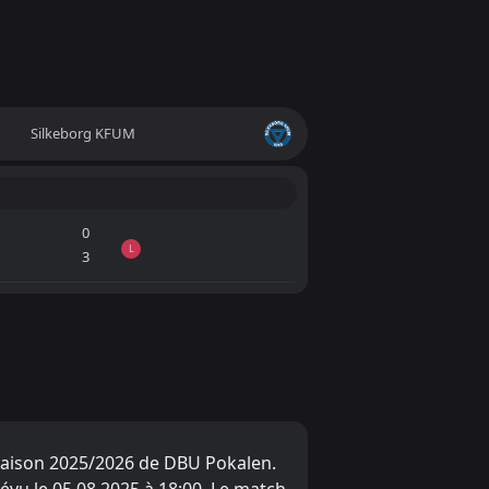
Silkeborg KFUM
0
L
3
1
L
6
saison 2025/2026 de DBU Pokalen.
0