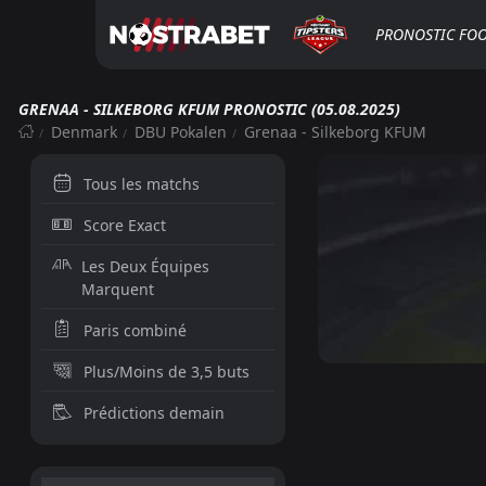
PRONOSTIC FO
GRENAA - SILKEBORG KFUM PRONOSTIC (05.08.2025)
Denmark
DBU Pokalen
Grenaa - Silkeborg KFUM
Tous les matchs
Score Exact
Les Deux Équipes
Marquent
Paris combiné
Plus/Moins de 3,5 buts
Prédictions demain