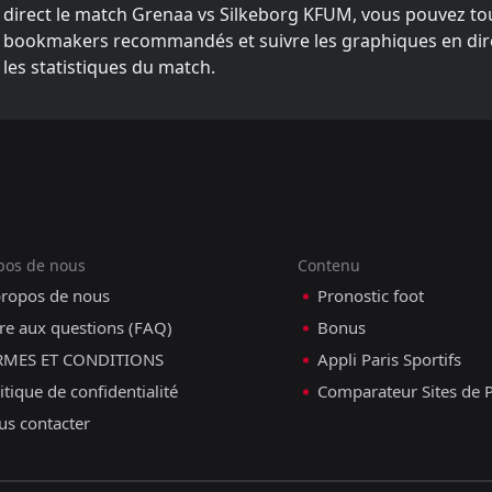
direct le match Grenaa vs Silkeborg KFUM, vous pouvez tou
bookmakers recommandés et suivre les graphiques en direct
les statistiques du match.
pos de nous
Contenu
propos de nous
Pronostic foot
re aux questions (FAQ)
Bonus
RMES ET CONDITIONS
Appli Paris Sportifs
itique de confidentialité
Comparateur Sites de P
us contacter