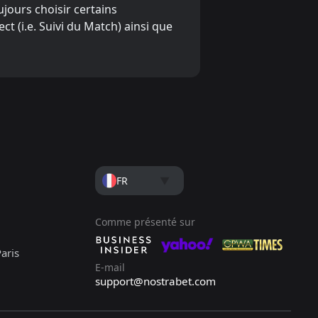
jours choisir certains
 (i.e. Suivi du Match) ainsi que
FR
Comme présenté sur
aris
E-mail
support@nostrabet.com