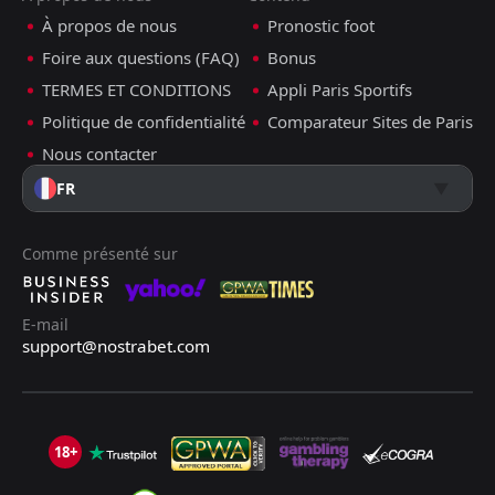
À propos de nous
Pronostic foot
Foire aux questions (FAQ)
Bonus
TERMES ET CONDITIONS
Appli Paris Sportifs
Politique de confidentialité
Comparateur Sites de Paris
Nous contacter
FR
Comme présenté sur
E-mail
support@nostrabet.com
18+