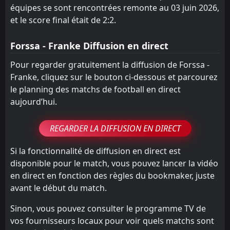
équipes se sont rencontrées remonte au 03 juin 2026,
et le score final était de 2:2.
Forssa - Franke Diffusion en direct
Pour regarder gratuitement la diffusion de Forssa -
Franke, cliquez sur le bouton ci-dessous et parcourez
le planning des matchs de football en direct
aujourd’hui.
REGARDER LA DIFFUSION EN DIRECT
Si la fonctionnalité de diffusion en direct est
disponible pour le match, vous pouvez lancer la vidéo
en direct en fonction des règles du bookmaker, juste
avant le début du match.
Sinon, vous pouvez consulter le programme TV de
vos fournisseurs locaux pour voir quels matchs sont