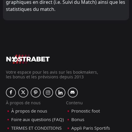
graphiques en direct (i.e. Suivi du Match) ainsi que les
statistiques du match.
Votre espace pour les avis sur les bookmakers,
les bonus et les prévisions depuis 2013
À propos de nous
Contenu
À propos de nous
Pronostic foot
Foire aux questions (FAQ)
Bonus
TERMES ET CONDITIONS
Appli Paris Sportifs