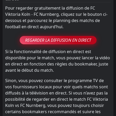
Pour regarder gratuitement la diffusion de FC
Viktoria Koln - FC Nurnberg, cliquez sur le bouton ci-
dessous et parcourez le planning des matchs de
football en direct aujourd’hui.
REGARDER LA DIFFUSION EN DIRECT
Si la fonctionnalité de diffusion en direct est
disponible pour le match, vous pouvez lancer la vidéo
en direct en fonction des règles du bookmaker, juste
avant le début du match.
Sinon, vous pouvez consulter le programme TV de
vos fournisseurs locaux pour voir quels matchs sont
diffusés à la télévision en direct. Si vous n’avez pas la
possibilité de regarder en direct le match FC Viktoria
Koln vs FC Nurnberg, vous pouvez toujours choisir
certains bookmakers recommandés et suivre les