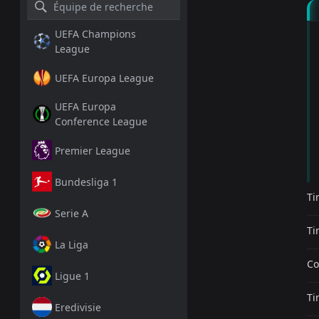
UEFA Champions
League
UEFA Europa League
UEFA Europa
Conference League
Premier League
Bundesliga 1
Ti
Serie A
Ti
La Liga
Co
Ligue 1
Ti
Eredivisie