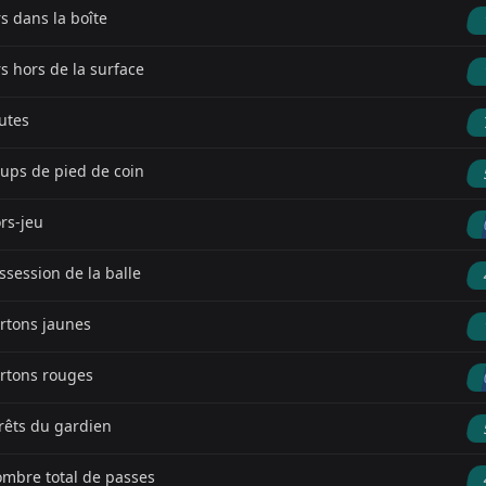
rs dans la boîte
rs hors de la surface
utes
ups de pied de coin
rs-jeu
ssession de la balle
rtons jaunes
rtons rouges
rêts du gardien
mbre total de passes