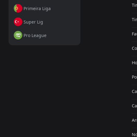
Ti
Primeira Liga
Ti
Super Lig
Fa
Pro League
Co
Ho
Po
Ca
Ca
Ar
No