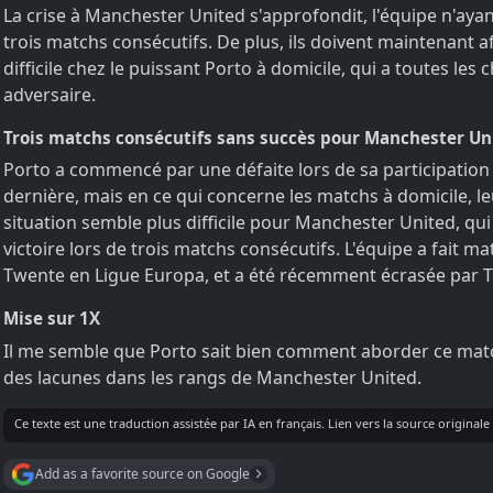
La crise à Manchester United s'approfondit, l'équipe n'ayan
trois matchs consécutifs. De plus, ils doivent maintenant 
difficile chez le puissant Porto à domicile, qui a toutes les 
adversaire.
Trois matchs consécutifs sans succès pour Manchester Un
Porto a commencé par une défaite lors de sa participation
dernière, mais en ce qui concerne les matchs à domicile, le
situation semble plus difficile pour Manchester United, qui
victoire lors de trois matchs consécutifs. L'équipe a fait ma
Twente en Ligue Europa, et a été récemment écrasée par 
Mise sur 1X
Il me semble que Porto sait bien comment aborder ce match
des lacunes dans les rangs de Manchester United.
Ce texte est une traduction assistée par IA en français. Lien vers la source origina
Add as a favorite source on Google