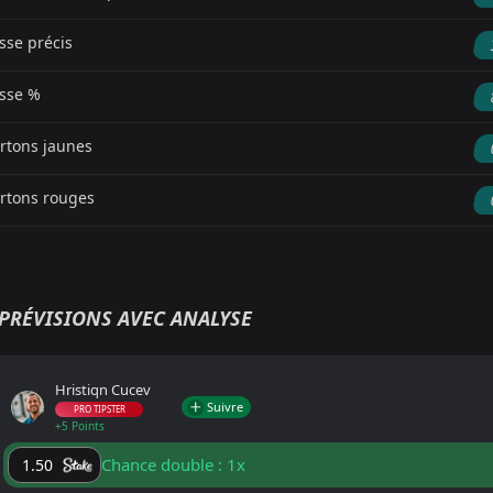
sse précis
sse %
rtons jaunes
rtons rouges
PRÉVISIONS AVEC ANALYSE
Hristiqn Cucev
Suivre
PRO TIPSTER
+5 Points
Chance double : 1x
1.50