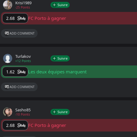
Krisi1989
Suivre
-25 Points
FC Porto à gagner
2.68
ADD COMMENT
Turlakov
Suivre
+12 Points
Les deux équipes marquent
1.62
ADD COMMENT
Sasho85
Suivre
-10 Points
FC Porto à gagner
2.68