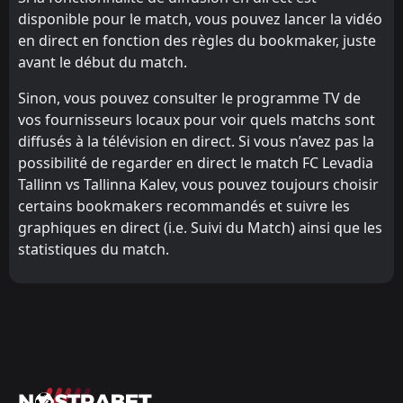
disponible pour le match, vous pouvez lancer la vidéo
en direct en fonction des règles du bookmaker, juste
avant le début du match.
Sinon, vous pouvez consulter le programme TV de
vos fournisseurs locaux pour voir quels matchs sont
diffusés à la télévision en direct. Si vous n’avez pas la
possibilité de regarder en direct le match FC Levadia
Tallinn vs Tallinna Kalev, vous pouvez toujours choisir
certains bookmakers recommandés et suivre les
graphiques en direct (i.e. Suivi du Match) ainsi que les
statistiques du match.