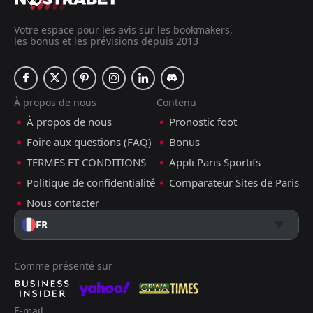
Votre espace pour les avis sur les bookmakers,
les bonus et les prévisions depuis 2013
À propos de nous
Contenu
À propos de nous
Pronostic foot
Foire aux questions (FAQ)
Bonus
TERMES ET CONDITIONS
Appli Paris Sportifs
Politique de confidentialité
Comparateur Sites de Paris
Nous contacter
FR
Comme présenté sur
E-mail