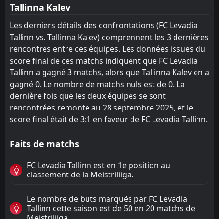
Tallinna Kalev
Les derniers détails des confrontations (FC Levadia
Tallinn vs. Tallinna Kalev) comprennent les 3 dernières
rencontres entre ces équipes. Les données issues du
score final de ces matchs indiquent que FC Levadia
Tallinn a gagné 3 matchs, alors que Tallinna Kalev en a
gagné 0. Le nombre de matchs nuls est de 0. La
dernière fois que les deux équipes se sont
rencontrées remonte au 28 septembre 2025, et le
score final était de 3:1 en faveur de FC Levadia Tallinn.
Faits de matchs
FC Levadia Tallinn est en 1e position au
classement de la Meistriliiga.
Le nombre de buts marqués par FC Levadia
Tallinn cette saison est de 50 en 20 matchs de
Meistriliiga.