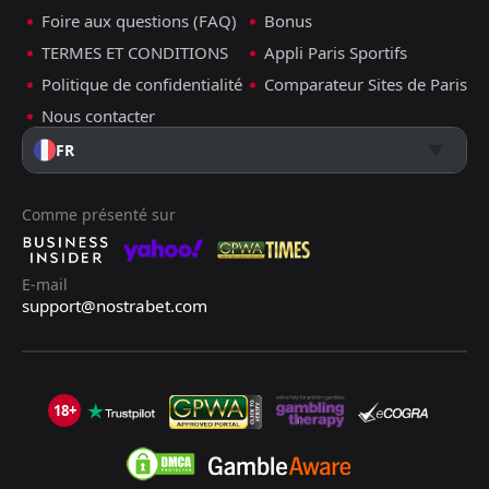
Foire aux questions (FAQ)
Bonus
TERMES ET CONDITIONS
Appli Paris Sportifs
Politique de confidentialité
Comparateur Sites de Paris
Nous contacter
FR
Comme présenté sur
E-mail
support@nostrabet.com
18+