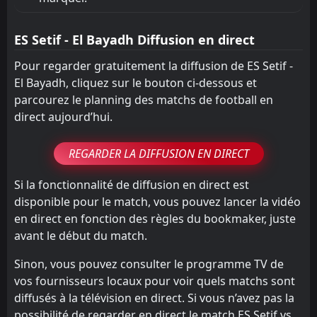
ES Setif - El Bayadh Diffusion en direct
Pour regarder gratuitement la diffusion de ES Setif -
El Bayadh, cliquez sur le bouton ci-dessous et
parcourez le planning des matchs de football en
direct aujourd’hui.
REGARDER LA DIFFUSION EN DIRECT
Si la fonctionnalité de diffusion en direct est
disponible pour le match, vous pouvez lancer la vidéo
en direct en fonction des règles du bookmaker, juste
avant le début du match.
Sinon, vous pouvez consulter le programme TV de
vos fournisseurs locaux pour voir quels matchs sont
diffusés à la télévision en direct. Si vous n’avez pas la
possibilité de regarder en direct le match ES Setif vs