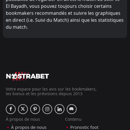
El Bayadh, vous pouvez toujours choisir certains
bookmakers recommandés et suivre les graphiques
en direct (i.e. Suivi du Match) ainsi que les statistiques
du match.
Votre espace pour les avis sur les bookmakers,
les bonus et les prévisions depuis 2013
À propos de nous
Contenu
À propos de nous
Pronostic foot