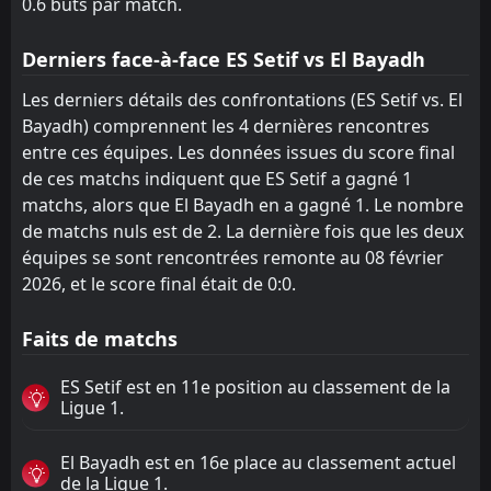
0.6 buts par match.
Derniers face-à-face ES Setif vs El Bayadh
Les derniers détails des confrontations (ES Setif vs. El
Bayadh) comprennent les 4 dernières rencontres
entre ces équipes. Les données issues du score final
de ces matchs indiquent que ES Setif a gagné 1
matchs, alors que El Bayadh en a gagné 1. Le nombre
de matchs nuls est de 2. La dernière fois que les deux
équipes se sont rencontrées remonte au 08 février
2026, et le score final était de 0:0.
Faits de matchs
ES Setif est en 11e position au classement de la
Ligue 1.
El Bayadh est en 16e place au classement actuel
de la Ligue 1.