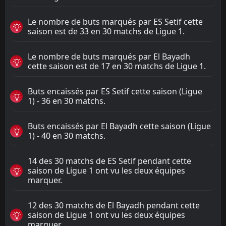
Le nombre de buts marqués par ES Setif cette
saison est de 33 en 30 matchs de Ligue 1.
Le nombre de buts marqués par El Bayadh
cette saison est de 17 en 30 matchs de Ligue 1.
Buts encaissés par ES Setif cette saison (Ligue
1) - 36 en 30 matchs.
Buts encaissés par El Bayadh cette saison (Ligue
1) - 40 en 30 matchs.
14 des 30 matchs de ES Setif pendant cette
saison de Ligue 1 ont vu les deux équipes
marquer.
12 des 30 matchs de El Bayadh pendant cette
saison de Ligue 1 ont vu les deux équipes
marquer.