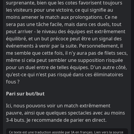
surprenante, bien que les cotes favorisent toujours
les visiteurs pour une victoire, ce qui signifie au
moins amener le match aux prolongations. Ce ne
sera pas une tâche facile, mais dans ces duels, tout
peut arriver - le niveau des équipes est extrêmement
équilibré, et un but précoce peut être un signal des
événements à venir par la suite. Personnellement, il
me semble que cette fois, il n'y aura pas de filets secs,
même si cela peut sembler une supposition risquée
pour un duel entre de telles équipes. D'un autre côté,
qu'est-ce qui n'est pas risqué dans ces éliminatoires
fous ?
Pari sur but/but
Ici, nous pouvons voir un match extrêmement
pauvre, ainsi que quelques spectacles avec au moins
3-4 buts. Je recommande de parier en direct.
Ce texte est une traduction assistée par IA en français. Lien vers la source