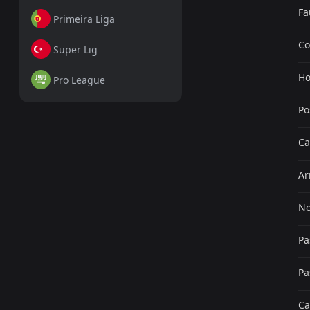
Fa
Primeira Liga
Co
Super Lig
Ho
Pro League
Po
Ca
Ar
No
Pa
Pa
Ca