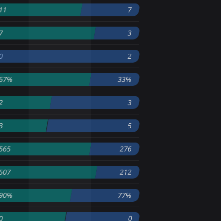
11
7
7
3
0
2
67%
33%
2
3
3
5
565
276
507
212
90%
77%
0
0