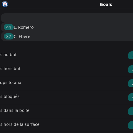
Goals
'44 ︎
L. Romero
'82 ︎
C. Ebere
rs au but
rs hors but
ups totaux
rs bloqués
rs dans la boîte
rs hors de la surface