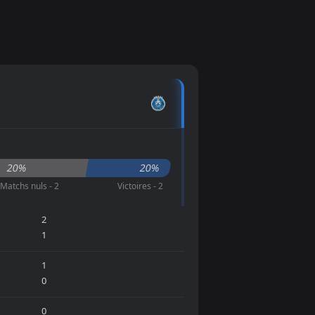
20%
20%
Matchs nuls - 2
Victoires - 2
2
1
1
0
0