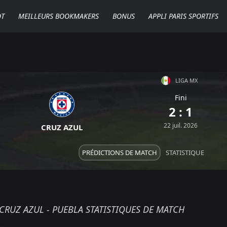
OT
MEILLEURS BOOKMAKERS
BONUS
APPLI PARIS SPORTIFS
LIGA MX
Fini
L
D
2 : 1
L
W
W
22 juil. 2026
CRUZ AZUL
PRÉDICTIONS DE MATCH
STATISTIQUE
CRUZ AZUL - PUEBLA STATISTIQUES DE MATCH