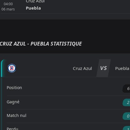
Cruz Azul
04:00
Puebla
06
mars
CRUZ AZUL - PUEBLA STATISTIQUE
VS
Cruz Azul
Puebla
Position
Gagné
2
Match nul
0
Perdu
1