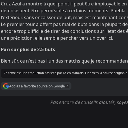
Cruz Azul a montré à quel point il peut être impitoyable en
défense peut être perméable à certains moments. Puebla, q
l'extérieur, sans encaisser de but, mais est maintenant co
Le premier tour a offert pas mal de buts dans la plupart de
encore trop difficile de tirer des conclusions sur l'état des é
une prédiction, elle semble pencher vers un over ici.
Pari sur plus de 2.5 buts
Bien sûr, ce n'est pas l'un des matchs que je recommandera
Ce texte est une traduction assistée par IA en français. Lien vers la source origina
Add as a favorite source on Google
Pas encore de conseils ajoutés, soyez