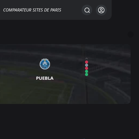
COMPARATEUR SITES DE PARIS
PUEBLA