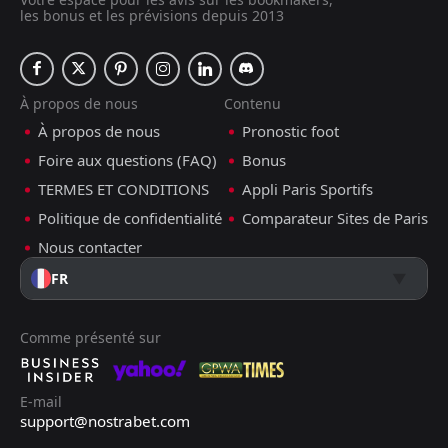
les bonus et les prévisions depuis 2013
À propos de nous
Contenu
À propos de nous
Pronostic foot
Foire aux questions (FAQ)
Bonus
TERMES ET CONDITIONS
Appli Paris Sportifs
Politique de confidentialité
Comparateur Sites de Paris
Nous contacter
FR
Comme présenté sur
E-mail
support@nostrabet.com