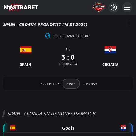
SPAIN - CROATIA PRONOSTIC (15.06.2024)
EURO CHAMPIONSHIP
Fini
3 : 0
SPAIN
15 juin 2024
CROATIA
MATCH TIPS
STATS
PREVIEW
SPAIN - CROATIA STATISTIQUES DE MATCH
Goals