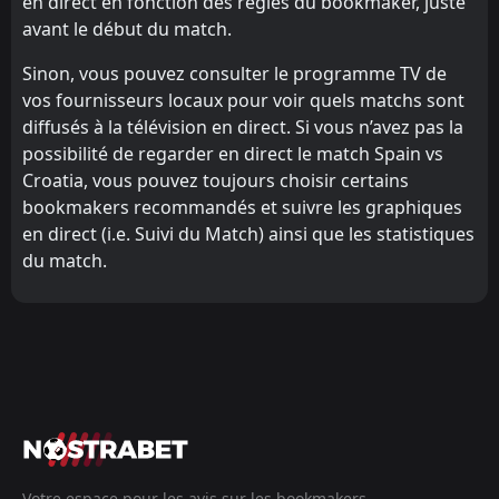
en direct en fonction des règles du bookmaker, juste
avant le début du match.
Sinon, vous pouvez consulter le programme TV de
vos fournisseurs locaux pour voir quels matchs sont
diffusés à la télévision en direct. Si vous n’avez pas la
possibilité de regarder en direct le match Spain vs
Croatia, vous pouvez toujours choisir certains
bookmakers recommandés et suivre les graphiques
en direct (i.e. Suivi du Match) ainsi que les statistiques
du match.
Votre espace pour les avis sur les bookmakers,