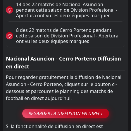
14 des 22 matchs de Nacional Asuncion
pendant cette saison de Division Profesional -
Apertura ont vu les deux équipes marquer.
8 des 22 matchs de Cerro Porteno pendant
cette saison de Division Profesional - Apertura
ont vu les deux équipes marquer.
Nacional Asuncion - Cerro Porteno Diffusion
en direct
Pour regarder gratuitement la diffusion de Nacional
Asuncion - Cerro Porteno, cliquez sur le bouton ci-
dessous et parcourez le planning des matchs de
football en direct aujourd’hui.
REGARDER LA DIFFUSION EN DIRECT
Si la fonctionnalité de diffusion en direct est