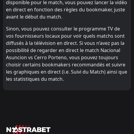
disponible pour le match, vous pouvez lancer la vidéo
en direct en fonction des règles du bookmaker, juste
avant le début du match.
Sinon, vous pouvez consulter le programme TV de
vos fournisseurs locaux pour voir quels matchs sont
diffusés à la télévision en direct. Si vous n’avez pas la
possibilité de regarder en direct le match Nacional
Asuncion vs Cerro Porteno, vous pouvez toujours
choisir certains bookmakers recommandés et suivre
les graphiques en direct (i.e. Suivi du Match) ainsi que
les statistiques du match.