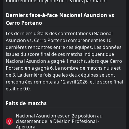
montrent une moyenne de 1.3 buts par match.
Derniers face-à-face Nacional Asuncion vs
Cerro Porteno
Les derniers détails des confrontations (Nacional
Asuncion vs. Cerro Porteno) comprennent les 10
dernières rencontres entre ces équipes. Les données
issues du score final de ces matchs indiquent que
Nacional Asuncion a gagné 1 matchs, alors que Cerro
Porteno en a gagné 6. Le nombre de matchs nuls est
de 3. La dernière fois que les deux équipes se sont
rencontrées remonte au 12 avril 2026, et le score final
était de 0:0.
Faits de matchs
Nacional Asuncion est en 2e position au
classement de la Division Profesional -
Apertura.