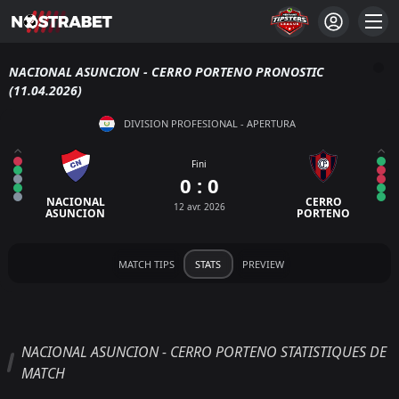
NACIONAL ASUNCION - CERRO PORTENO PRONOSTIC
(11.04.2026)
DIVISION PROFESIONAL - APERTURA
Fini
0 : 0
NACIONAL
CERRO
12 avr. 2026
ASUNCION
PORTENO
MATCH TIPS
STATS
PREVIEW
NACIONAL ASUNCION - CERRO PORTENO STATISTIQUES DE
MATCH