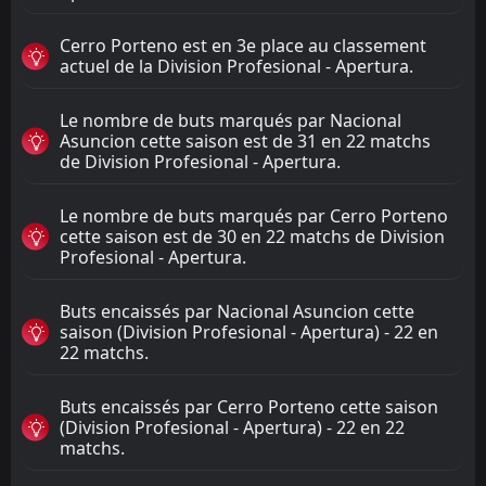
Cerro Porteno est en 3e place au classement
actuel de la Division Profesional - Apertura.
Le nombre de buts marqués par Nacional
Asuncion cette saison est de 31 en 22 matchs
de Division Profesional - Apertura.
Le nombre de buts marqués par Cerro Porteno
cette saison est de 30 en 22 matchs de Division
Profesional - Apertura.
Buts encaissés par Nacional Asuncion cette
saison (Division Profesional - Apertura) - 22 en
22 matchs.
Buts encaissés par Cerro Porteno cette saison
(Division Profesional - Apertura) - 22 en 22
matchs.