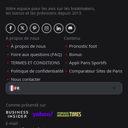
Votre espace pour les avis sur les bookmakers,
les bonus et les prévisions depuis 2013
À propos de nous
Contenu
À propos de nous
Pronostic foot
Foire aux questions (FAQ)
Bonus
TERMES ET CONDITIONS
Appli Paris Sportifs
Politique de confidentialité
Comparateur Sites de Paris
Nous contacter
FR
Comme présenté sur
E-mail