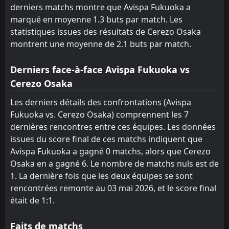
derniers matchs montre que Avispa Fukuoka a
marqué en moyenne 1.3 buts par match. Les
statistiques issues des résultats de Cerezo Osaka
montrent une moyenne de 2.1 buts par match.
Derniers face-à-face Avispa Fukuoka vs
Cerezo Osaka
Les derniers détails des confrontations (Avispa
Fukuoka vs. Cerezo Osaka) comprennent les 7
dernières rencontres entre ces équipes. Les données
issues du score final de ces matchs indiquent que
Avispa Fukuoka a gagné 0 matchs, alors que Cerezo
Osaka en a gagné 6. Le nombre de matchs nuls est de
1. La dernière fois que les deux équipes se sont
rencontrées remonte au 03 mai 2026, et le score final
était de 1:1.
Faits de matchs