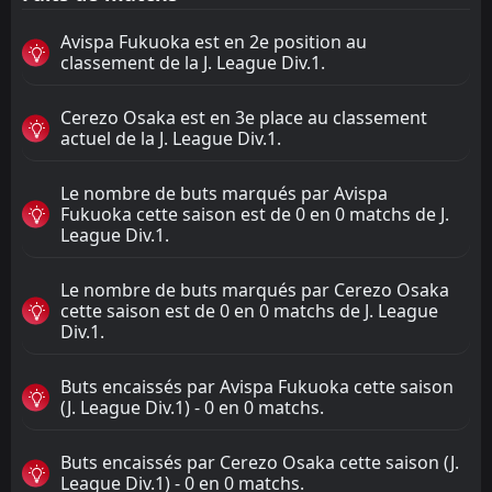
Avispa Fukuoka est en 2e position au
classement de la J. League Div.1.
Cerezo Osaka est en 3e place au classement
actuel de la J. League Div.1.
Le nombre de buts marqués par Avispa
Fukuoka cette saison est de 0 en 0 matchs de J.
League Div.1.
Le nombre de buts marqués par Cerezo Osaka
cette saison est de 0 en 0 matchs de J. League
Div.1.
Buts encaissés par Avispa Fukuoka cette saison
(J. League Div.1) - 0 en 0 matchs.
Buts encaissés par Cerezo Osaka cette saison (J.
League Div.1) - 0 en 0 matchs.