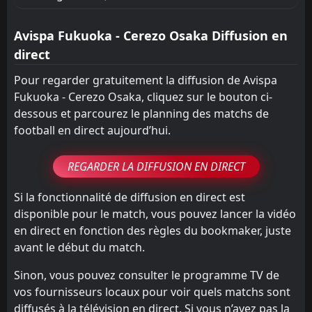
Avispa Fukuoka - Cerezo Osaka Diffusion en
direct
Pour regarder gratuitement la diffusion de Avispa
Fukuoka - Cerezo Osaka, cliquez sur le bouton ci-
dessous et parcourez le planning des matchs de
football en direct aujourd’hui.
REGARDER LA DIFFUSION EN DIRECT
Si la fonctionnalité de diffusion en direct est
disponible pour le match, vous pouvez lancer la vidéo
en direct en fonction des règles du bookmaker, juste
avant le début du match.
Sinon, vous pouvez consulter le programme TV de
vos fournisseurs locaux pour voir quels matchs sont
diffusés à la télévision en direct. Si vous n’avez pas la