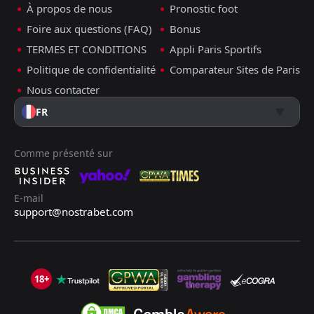
À propos de nous
Pronostic foot
Foire aux questions (FAQ)
Bonus
TERMES ET CONDITIONS
Appli Paris Sportifs
Politique de confidentialité
Comparateur Sites de Paris
Nous contacter
FR
Comme présenté sur
E-mail
support@nostrabet.com
18+