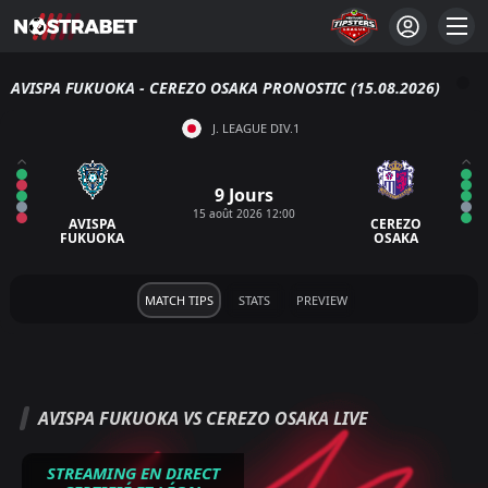
AVISPA FUKUOKA - CEREZO OSAKA PRONOSTIC (15.08.2026)
J. LEAGUE DIV.1
9 Jours
15 août 2026 12:00
AVISPA
CEREZO
FUKUOKA
OSAKA
MATCH TIPS
STATS
PREVIEW
AVISPA FUKUOKA VS CEREZO OSAKA LIVE
STREAMING EN DIRECT