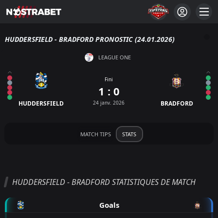
HUDDERSFIELD - BRADFORD PRONOSTIC (24.01.2026)
LEAGUE ONE
Fini
1 : 0
HUDDERSFIELD
24 janv. 2026
BRADFORD
MATCH TIPS
STATS
HUDDERSFIELD - BRADFORD STATISTIQUES DE MATCH
Goals