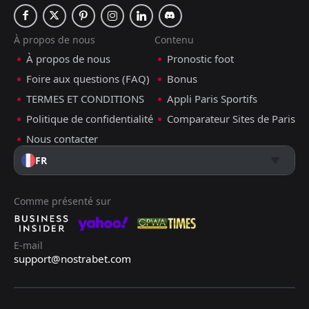
À propos de nous
Contenu
À propos de nous
Pronostic foot
Foire aux questions (FAQ)
Bonus
TERMES ET CONDITIONS
Appli Paris Sportifs
Politique de confidentialité
Comparateur Sites de Paris
Nous contacter
FR
Comme présenté sur
E-mail
support@nostrabet.com