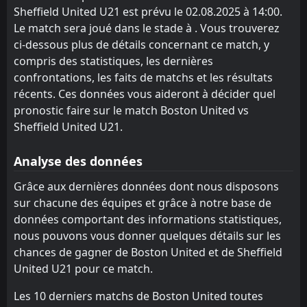
Sheffield United U21 est prévu le 02.08.2025 à 14:00.
Le match sera joué dans le stade à . Vous trouverez
ci-dessous plus de détails concernant ce match, y
compris des statistiques, les dernières
confrontations, les faits de matchs et les résultats
récents. Ces données vous aideront à décider quel
pronostic faire sur le match Boston United vs
Sheffield United U21.
Analyse des données
Grâce aux dernières données dont nous disposons
sur chacune des équipes et grâce à notre base de
données comportant des informations statistiques,
nous pouvons vous donner quelques détails sur les
chances de gagner de Boston United et de Sheffield
United U21 pour ce match.
Les 10 derniers matchs de Boston United toutes