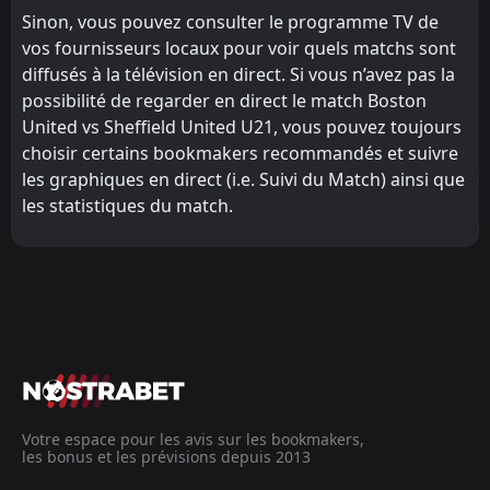
Sinon, vous pouvez consulter le programme TV de
vos fournisseurs locaux pour voir quels matchs sont
diffusés à la télévision en direct. Si vous n’avez pas la
possibilité de regarder en direct le match Boston
United vs Sheffield United U21, vous pouvez toujours
choisir certains bookmakers recommandés et suivre
les graphiques en direct (i.e. Suivi du Match) ainsi que
les statistiques du match.
Votre espace pour les avis sur les bookmakers,
les bonus et les prévisions depuis 2013