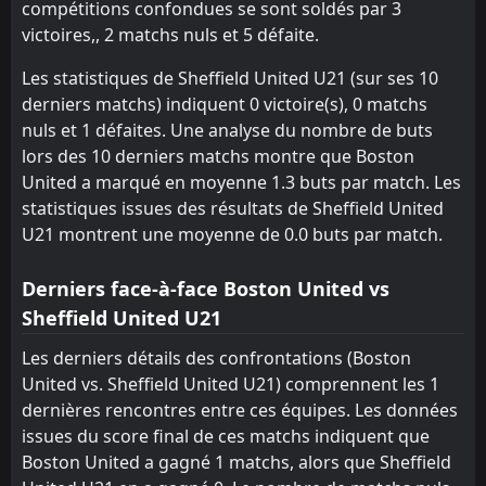
compétitions confondues se sont soldés par 3
victoires,, 2 matchs nuls et 5 défaite.
Les statistiques de Sheffield United U21 (sur ses 10
derniers matchs) indiquent 0 victoire(s), 0 matchs
nuls et 1 défaites. Une analyse du nombre de buts
lors des 10 derniers matchs montre que Boston
United a marqué en moyenne 1.3 buts par match. Les
statistiques issues des résultats de Sheffield United
U21 montrent une moyenne de 0.0 buts par match.
Derniers face-à-face Boston United vs
Sheffield United U21
Les derniers détails des confrontations (Boston
United vs. Sheffield United U21) comprennent les 1
dernières rencontres entre ces équipes. Les données
issues du score final de ces matchs indiquent que
Boston United a gagné 1 matchs, alors que Sheffield