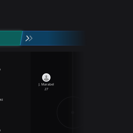
a
T.
J. Marabel
27
ez
M. 
M. Merentiel
16
a
S. A