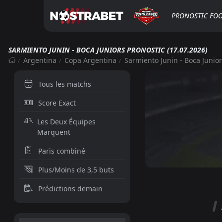
PRONOSTIC FO
SARMIENTO JUNIN - BOCA JUNIORS PRONOSTIC (17.07.2026)
Argentina
Copa Argentina
Sarmiento Junin - Boca Junio
Tous les matchs
Score Exact
Les Deux Équipes
Marquent
Paris combiné
Plus/Moins de 3,5 buts
Prédictions demain