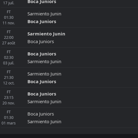
Boca Juniors
17
juil.
FT
Sarmiento Junin
01:30
Boca Juniors
11
nov.
FT
Sarmiento Junin
22:00
Boca Juniors
27
août
FT
Boca Juniors
02:30
Sarmiento Junin
03
juil.
FT
Sarmiento Junin
21:30
Boca Juniors
12
oct.
FT
Boca Juniors
23:15
Sarmiento Junin
20
nov.
FT
Boca Juniors
01:30
Sarmiento Junin
01
mars