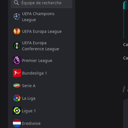
UEFA Champions
League
UEFA Europa League
UEFA Europa
Ca
Conference League
Ca
Premier League
Bundesliga 1
Serie A
La Liga
Ligue 1
Eredivisie