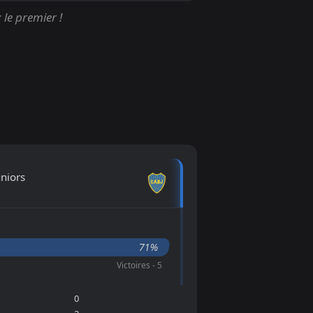
 le premier !
niors
71%
Victoires - 5
0