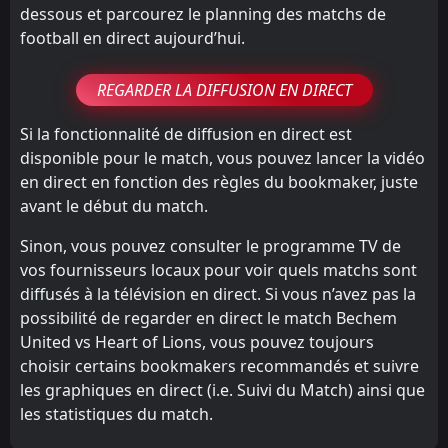
dessous et parcourez le planning des matchs de
football en direct aujourd’hui.
REGARDER LA DIFFUSION EN DIRECT
Si la fonctionnalité de diffusion en direct est
disponible pour le match, vous pouvez lancer la vidéo
en direct en fonction des règles du bookmaker, juste
avant le début du match.
Sinon, vous pouvez consulter le programme TV de
vos fournisseurs locaux pour voir quels matchs sont
diffusés à la télévision en direct. Si vous n’avez pas la
possibilité de regarder en direct le match Bechem
United vs Heart of Lions, vous pouvez toujours
choisir certains bookmakers recommandés et suivre
les graphiques en direct (i.e. Suivi du Match) ainsi que
les statistiques du match.