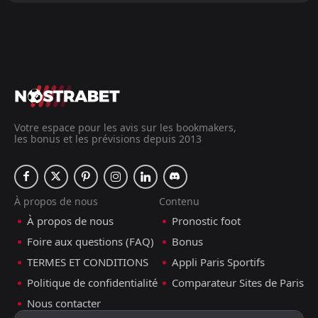
Votre espace pour les avis sur les bookmakers,
les bonus et les prévisions depuis 2013
À propos de nous
Contenu
À propos de nous
Pronostic foot
Foire aux questions (FAQ)
Bonus
TERMES ET CONDITIONS
Appli Paris Sportifs
Politique de confidentialité
Comparateur Sites de Paris
Nous contacter