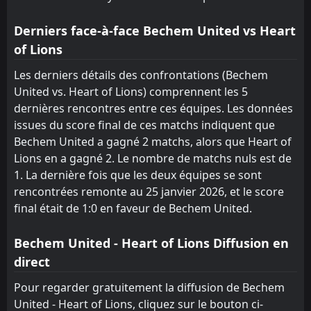
Derniers face-à-face Bechem United vs Heart
of Lions
Les derniers détails des confrontations (Bechem
United vs. Heart of Lions) comprennent les 5
dernières rencontres entre ces équipes. Les données
issues du score final de ces matchs indiquent que
Bechem United a gagné 2 matchs, alors que Heart of
Lions en a gagné 2. Le nombre de matchs nuls est de
1. La dernière fois que les deux équipes se sont
rencontrées remonte au 25 janvier 2026, et le score
final était de 1:0 en faveur de Bechem United.
Bechem United - Heart of Lions Diffusion en
direct
Pour regarder gratuitement la diffusion de Bechem
United - Heart of Lions, cliquez sur le bouton ci-