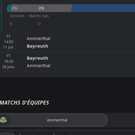
0%
0%
Victoires -
Matchs nuls
0
- 0
FT
Ammerthal
14:00
Bayreuth
11
juil.
FT
Bayreuth
18:30
Ammerthal
28
janv.
MATCHS D'ÉQUIPES
Ammerthal