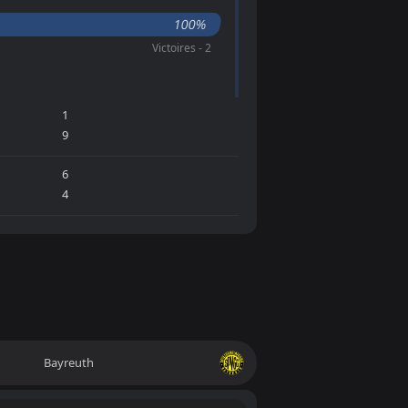
100%
Victoires - 2
1
9
6
4
Bayreuth