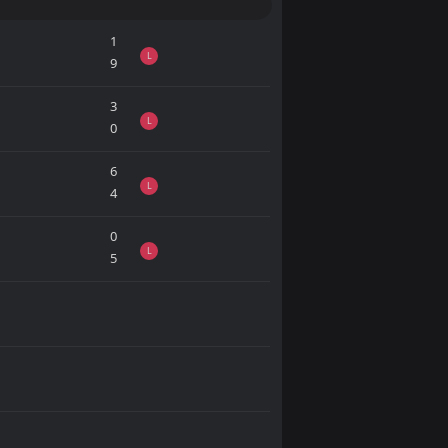
1
L
9
3
L
0
6
L
4
0
L
5