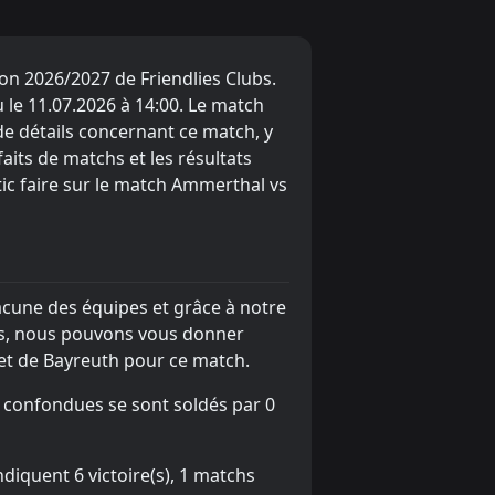
1
W
9
on 2026/2027 de Friendlies Clubs.
1
le 11.07.2026 à 14:00. Le match
W
0
de détails concernant ce match, y
faits de matchs et les résultats
1
ic faire sur le match Ammerthal vs
W
2
5
W
0
cune des équipes et grâce à notre
2
W
es, nous pouvons vous donner
0
et de Bayreuth pour ce match.
 confondues se sont soldés par 0
ndiquent 6 victoire(s), 1 matchs