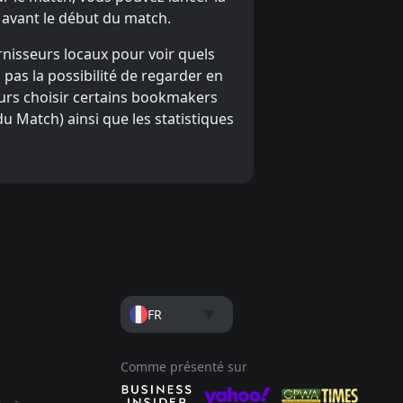
 avant le début du match.
nisseurs locaux pour voir quels
z pas la possibilité de regarder en
urs choisir certains bookmakers
du Match) ainsi que les statistiques
FR
Comme présenté sur