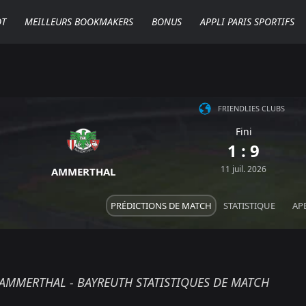
OT
MEILLEURS BOOKMAKERS
BONUS
APPLI PARIS SPORTIFS
FRIENDLIES CLUBS
Fini
1 : 9
11 juil. 2026
AMMERTHAL
PRÉDICTIONS DE MATCH
STATISTIQUE
AP
AMMERTHAL - BAYREUTH STATISTIQUES DE MATCH