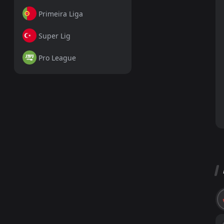
Primeira Liga
Super Lig
Pro League