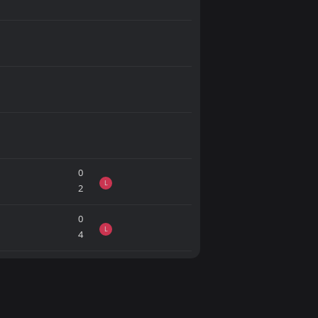
0
L
2
0
L
4
1
D
1