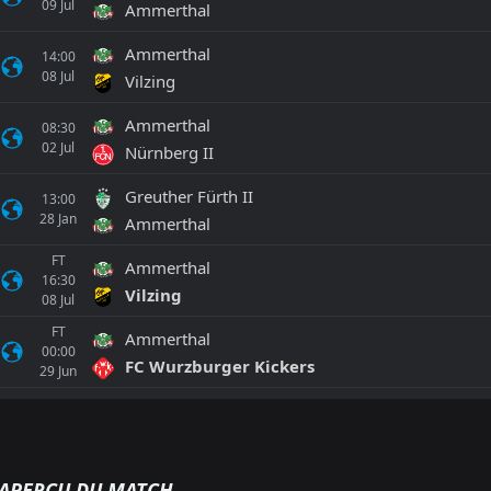
09
Jul
Ammerthal
Ammerthal
14:00
08
Jul
Vilzing
Ammerthal
08:30
02
Jul
Nürnberg II
Greuther Fürth II
13:00
28
Jan
Ammerthal
FT
Ammerthal
16:30
Vilzing
08
Jul
FT
Ammerthal
00:00
FC Wurzburger Kickers
29
Jun
Tout
Équipe locale
Équipe visiteuse
FT
Bayreuth
16:00
Carl Zeiss Jena
17
Jul
APERÇU DU MATCH