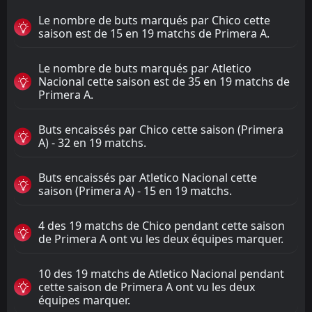
Le nombre de buts marqués par Chico cette
saison est de 15 en 19 matchs de Primera A.
Le nombre de buts marqués par Atletico
Nacional cette saison est de 35 en 19 matchs de
Primera A.
Buts encaissés par Chico cette saison (Primera
A) - 32 en 19 matchs.
Buts encaissés par Atletico Nacional cette
saison (Primera A) - 15 en 19 matchs.
4 des 19 matchs de Chico pendant cette saison
de Primera A ont vu les deux équipes marquer.
10 des 19 matchs de Atletico Nacional pendant
cette saison de Primera A ont vu les deux
équipes marquer.