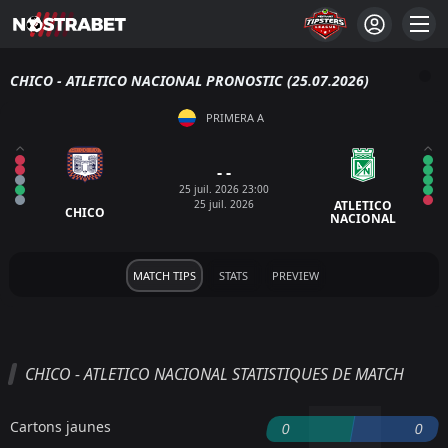
CHICO - ATLETICO NACIONAL PRONOSTIC (25.07.2026)
PRIMERA A
- -
25 juil. 2026 23:00
25 juil. 2026
ATLETICO
CHICO
NACIONAL
MATCH TIPS
STATS
PREVIEW
CHICO - ATLETICO NACIONAL STATISTIQUES DE MATCH
Cartons jaunes
0
0