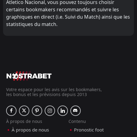
Atletico Nacional, vous pouvez toujours choisir
certains bookmakers recommandés et suivre les
graphiques en direct (i.e. Suivi du Match) ainsi que les
statistiques du match.
Votre espace pour les avis sur les bookmakers,
les bonus et les prévisions depuis 2013
À propos de nous
Contenu
À propos de nous
Pronostic foot