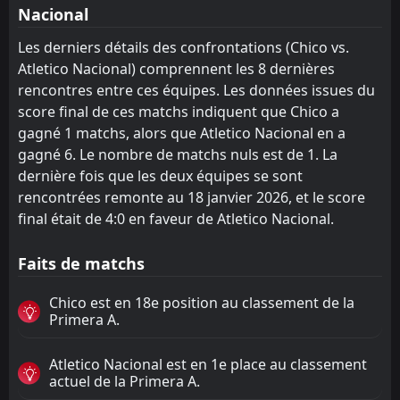
Nacional
Les derniers détails des confrontations (Chico vs.
Atletico Nacional) comprennent les 8 dernières
rencontres entre ces équipes. Les données issues du
score final de ces matchs indiquent que Chico a
gagné 1 matchs, alors que Atletico Nacional en a
gagné 6. Le nombre de matchs nuls est de 1. La
dernière fois que les deux équipes se sont
rencontrées remonte au 18 janvier 2026, et le score
final était de 4:0 en faveur de Atletico Nacional.
Faits de matchs
Chico est en 18e position au classement de la
Primera A.
Atletico Nacional est en 1e place au classement
actuel de la Primera A.