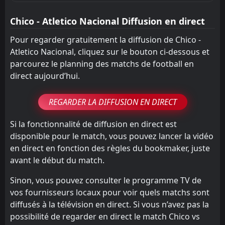
Chico - Atletico Nacional Diffusion en direct
Pour regarder gratuitement la diffusion de Chico -
Atletico Nacional, cliquez sur le bouton ci-dessous et
parcourez le planning des matchs de football en
direct aujourd’hui.
REGARDER LA DIFFUSION EN DIRECT
Si la fonctionnalité de diffusion en direct est
disponible pour le match, vous pouvez lancer la vidéo
en direct en fonction des règles du bookmaker, juste
avant le début du match.
Sinon, vous pouvez consulter le programme TV de
vos fournisseurs locaux pour voir quels matchs sont
diffusés à la télévision en direct. Si vous n’avez pas la
possibilité de regarder en direct le match Chico vs