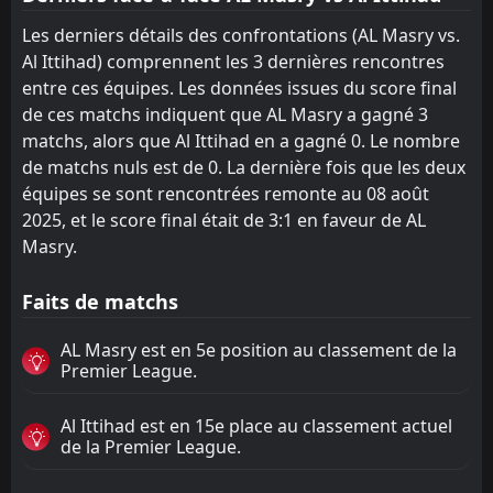
Les derniers détails des confrontations (AL Masry vs.
Al Ittihad) comprennent les 3 dernières rencontres
entre ces équipes. Les données issues du score final
de ces matchs indiquent que AL Masry a gagné 3
matchs, alors que Al Ittihad en a gagné 0. Le nombre
de matchs nuls est de 0. La dernière fois que les deux
équipes se sont rencontrées remonte au 08 août
2025, et le score final était de 3:1 en faveur de AL
Masry.
Faits de matchs
AL Masry est en 5e position au classement de la
Premier League.
Al Ittihad est en 15e place au classement actuel
de la Premier League.