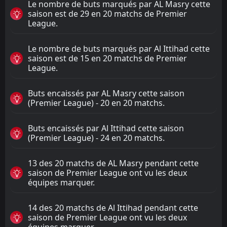
Le nombre de buts marqués par AL Masry cette
saison est de 29 en 20 matchs de Premier
League.
Le nombre de buts marqués par Al Ittihad cette
saison est de 15 en 20 matchs de Premier
League.
Buts encaissés par AL Masry cette saison
(Premier League) - 20 en 20 matchs.
Buts encaissés par Al Ittihad cette saison
(Premier League) - 24 en 20 matchs.
13 des 20 matchs de AL Masry pendant cette
saison de Premier League ont vu les deux
équipes marquer.
14 des 20 matchs de Al Ittihad pendant cette
saison de Premier League ont vu les deux
équipes marquer.