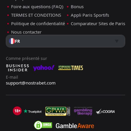
Foire aux questions (FAQ)
Bonus
TERMES ET CONDITIONS
Appli Paris Sportifs
Politique de confidentialité
Comparateur Sites de Paris
Nous contacter
FR
Comme présenté sur
E-mail
support@nostrabet.com
18+