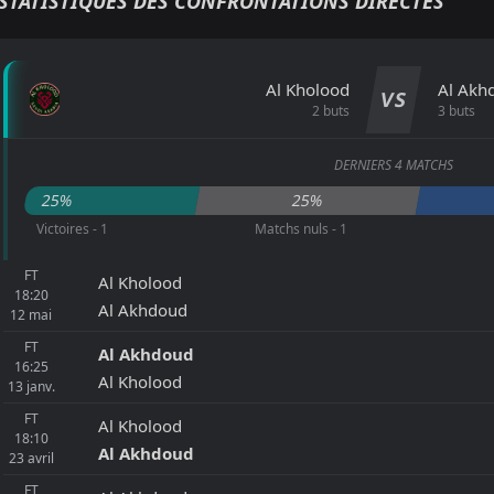
STATISTIQUES DES CONFRONTATIONS DIRECTES
Al Kholood
Al Akh
VS
2 buts
3 buts
DERNIERS 4 MATCHS
25%
25%
Victoires - 1
Matchs nuls - 1
FT
Al Kholood
18:20
Al Akhdoud
12
mai
FT
Al Akhdoud
16:25
Al Kholood
13
janv.
FT
Al Kholood
18:10
Al Akhdoud
23
avril
FT