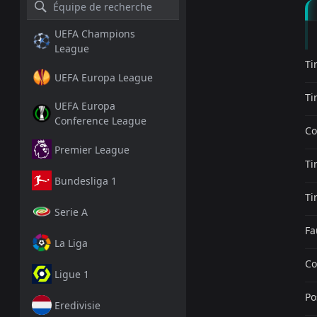
UEFA Champions
League
Ti
UEFA Europa League
Ti
UEFA Europa
Conference League
Co
Premier League
Ti
Bundesliga 1
Ti
Serie A
Fa
La Liga
Co
Ligue 1
Po
Eredivisie