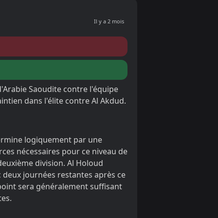
Il y a 2 mois
d'Arabie Saoudite contre l'équipe
ntien dans l'élite contre Al Akdud.
 termine logiquement par une
urces nécessaires pour ce niveau de
 deuxième division. Al Holoud
c deux journées restantes après ce
 point sera généralement suffisant
tes.