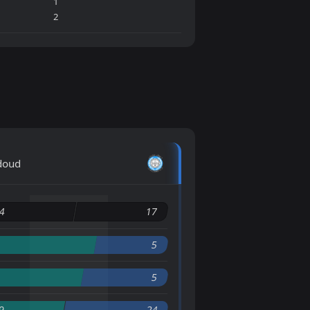
1
2
doud
4
17
5
5
9
24