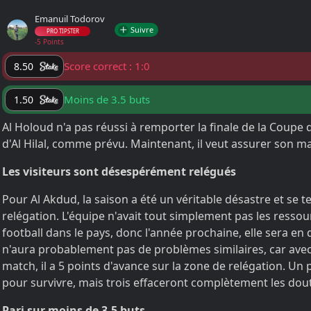
Emanuil Todorov
Suivre
PRO TIPSTER
-5 Points
Score correct : 1:0
8.50
Moins de 3.5 buts
1.50
Al Holoud n'a pas réussi à remporter la finale de la Coupe 
d'Al Hilal, comme prévu. Maintenant, il veut assurer son mai
Les visiteurs sont désespérément relégués
Pour Al Akdud, la saison a été un véritable désastre et se
relégation. L'équipe n'avait tout simplement pas les resso
football dans le pays, donc l'année prochaine, elle sera en
n'aura probablement pas de problèmes similaires, car ave
match, il a 5 points d'avance sur la zone de relégation. Un
pour survivre, mais trois effaceront complètement les dou
Pari sur moins de 3,5 buts