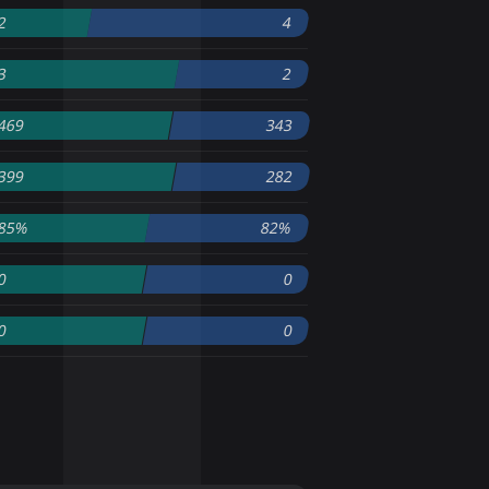
2
4
3
2
469
343
399
282
85%
82%
0
0
0
0