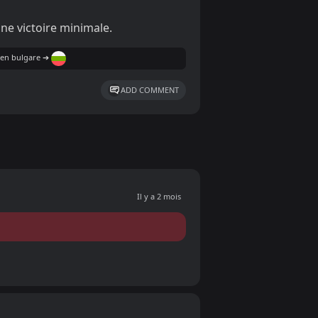
ne victoire minimale.
le en bulgare ➔
ADD COMMENT
Il y a 2 mois