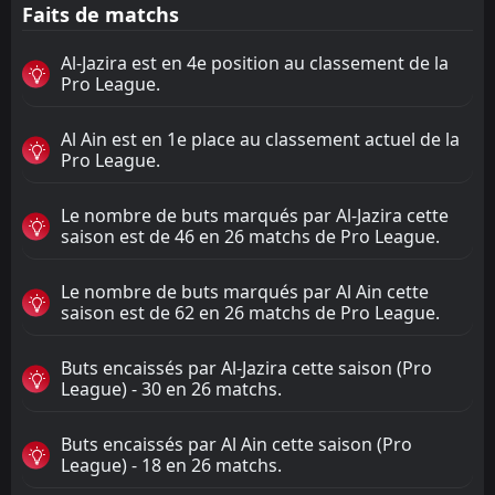
Faits de matchs
Al-Jazira est en 4e position au classement de la
Pro League.
Al Ain est en 1e place au classement actuel de la
Pro League.
Le nombre de buts marqués par Al-Jazira cette
saison est de 46 en 26 matchs de Pro League.
Le nombre de buts marqués par Al Ain cette
saison est de 62 en 26 matchs de Pro League.
Buts encaissés par Al-Jazira cette saison (Pro
League) - 30 en 26 matchs.
Buts encaissés par Al Ain cette saison (Pro
League) - 18 en 26 matchs.