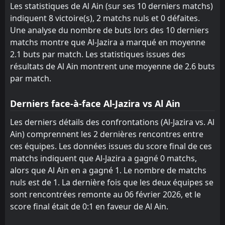
Les statistiques de Al Ain (sur ses 10 derniers matchs)
indiquent 8 victoire(s), 2 matchs nuls et 0 défaites.
Une analyse du nombre de buts lors des 10 derniers
matchs montre que Al-Jazira a marqué en moyenne
2.1 buts par match. Les statistiques issues des
résultats de Al Ain montrent une moyenne de 2.6 buts
par match.
Derniers face-à-face Al-Jazira vs Al Ain
Les derniers détails des confrontations (Al-Jazira vs. Al
Ain) comprennent les 2 dernières rencontres entre
ces équipes. Les données issues du score final de ces
matchs indiquent que Al-Jazira a gagné 0 matchs,
alors que Al Ain en a gagné 1. Le nombre de matchs
nuls est de 1. La dernière fois que les deux équipes se
sont rencontrées remonte au 06 février 2026, et le
score final était de 0:1 en faveur de Al Ain.