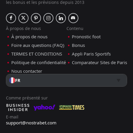
les bonus et les prévisions depuis 2013
À propos de nous
Contenu
À propos de nous
Pronostic foot
Foire aux questions (FAQ)
Bonus
TERMES ET CONDITIONS
Appli Paris Sportifs
Politique de confidentialité
Comparateur Sites de Paris
Nous contacter
FR
Comme présenté sur
E-mail
support@nostrabet.com