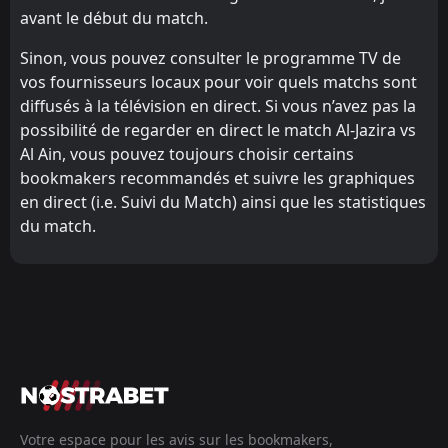
avant le début du match.
Sinon, vous pouvez consulter le programme TV de
vos fournisseurs locaux pour voir quels matchs sont
diffusés à la télévision en direct. Si vous n’avez pas la
possibilité de regarder en direct le match Al-Jazira vs
Al Ain, vous pouvez toujours choisir certains
bookmakers recommandés et suivre les graphiques
en direct (i.e. Suivi du Match) ainsi que les statistiques
du match.
Votre espace pour les avis sur les bookmakers,