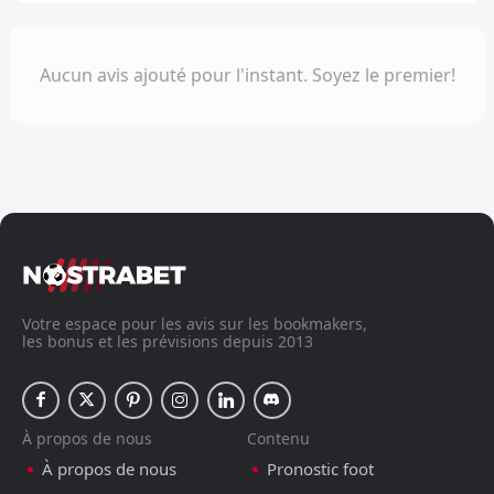
Aucun avis ajouté pour l'instant. Soyez le premier!
Votre espace pour les avis sur les bookmakers,
les bonus et les prévisions depuis 2013
À propos de nous
Contenu
À propos de nous
Pronostic foot