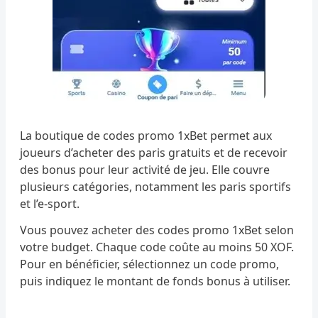
La boutique de codes promo 1xBet permet aux
joueurs d’acheter des paris gratuits et de recevoir
des bonus pour leur activité de jeu. Elle couvre
plusieurs catégories, notamment les paris sportifs
et l’e-sport.
Vous pouvez acheter des codes promo 1xBet selon
votre budget. Chaque code coûte au moins 50 XOF.
Pour en bénéficier, sélectionnez un code promo,
puis indiquez le montant de fonds bonus à utiliser.