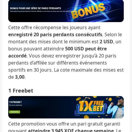
Cette offre récompense les joueurs ayant
enregistré 20 paris perdants consécutifs
. Selon le
montant des mises dont le minimum est
2 USD
, un
bonus pouvant atteindre
500 USD peut être
accordé
. Vous devez enregistrer jusqu’à 20 paris
perdants d’affilée sur différents événements
sportifs en 30 jours. La cote maximale des mises est
de
3,00
.
1 Freebet
Cette promotion vous offre un pari gratuit garanti
pouvant
atteindre 3 945 XOF chaque semaine
. Le