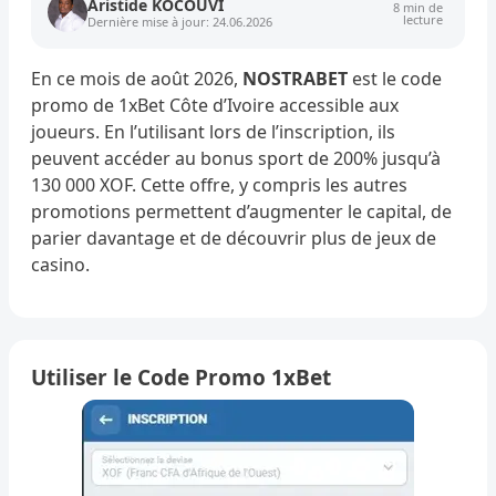
Aristide KOCOUVI
8 min de
lecture
Dernière mise à jour: 24.06.2026
En ce mois de août 2026,
NOSTRABET
est le code
promo de 1xBet Côte d’Ivoire accessible aux
joueurs. En l’utilisant lors de l’inscription, ils
peuvent accéder au bonus sport de 200% jusqu’à
130 000 XOF. Cette offre, y compris les autres
promotions permettent d’augmenter le capital, de
parier davantage et de découvrir plus de jeux de
casino.
Utiliser le Code Promo 1xBet