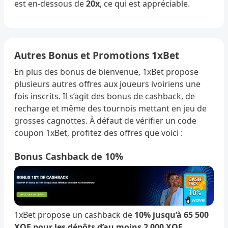
est en-dessous de
20x
, ce qui est appréciable.
Autres Bonus et Promotions 1xBet
En plus des bonus de bienvenue, 1xBet propose
plusieurs autres offres aux joueurs ivoiriens une
fois inscrits. Il s’agit des bonus de cashback, de
recharge et même des tournois mettant en jeu de
grosses cagnottes. À défaut de vérifier un code
coupon 1xBet, profitez des offres que voici :
Bonus Cashback de 10%
1xBet propose un cashback de
10% jusqu’à 65 500
XOF pour les dépôts d’au moins 2 000 XOF