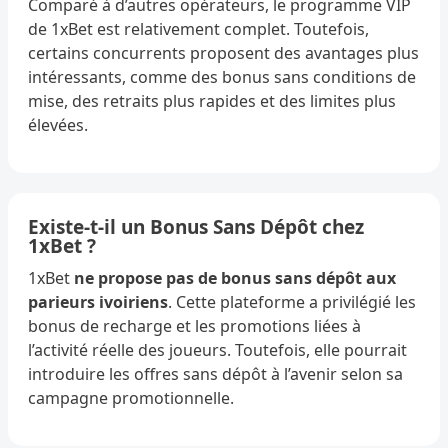
Comparé à d’autres opérateurs, le programme VIP
de 1xBet est relativement complet. Toutefois,
certains concurrents proposent des avantages plus
intéressants, comme des bonus sans conditions de
mise, des retraits plus rapides et des limites plus
élevées.
Existe-t-il un Bonus Sans Dépôt chez
1xBet ?
1xBet
ne propose pas de bonus sans dépôt aux
parieurs ivoiriens
. Cette plateforme a privilégié les
bonus de recharge et les promotions liées à
l’activité réelle des joueurs. Toutefois, elle pourrait
introduire les offres sans dépôt à l’avenir selon sa
campagne promotionnelle.