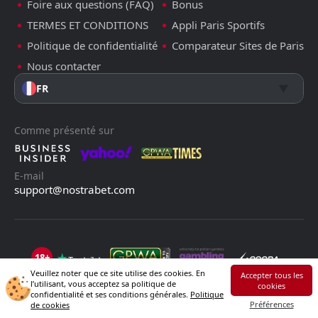
Foire aux questions (FAQ)
Bonus
TERMES ET CONDITIONS
Appli Paris Sportifs
Politique de confidentialité
Comparateur Sites de Paris
Nous contacter
FR
Comme présenté sur
E-mail
support@nostrabet.com
18+
Veuillez noter que ce site utilise des cookies. En
Accepter tous les
l’utilisant, vous acceptez sa politique de
cookies
confidentialité et ses conditions générales.
Politique
Préférences
de cookies
PRONOSTIC FOOT
BOOKMAKERS
COMPARER
BONUS