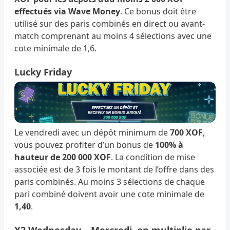
effectués via Wave Money
. Ce bonus doit être
utilisé sur des paris combinés en direct ou avant-
match comprenant au moins 4 sélections avec une
cote minimale de 1,6.
Lucky Friday
Le vendredi avec un dépôt minimum de
700 XOF
,
vous pouvez profiter d’un bonus de
100% à
hauteur de 200 000 XOF
. La condition de mise
associée est de 3 fois le montant de l’offre dans des
paris combinés. Au moins 3 sélections de chaque
pari combiné doivent avoir une cote minimale de
1,40
.
X2 Wednesday – Mercredi, on multiplie par