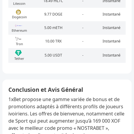
18.49 mLTC
-
Instantané
Litecoin
9.77 DOGE
-
Instantané
Dogecoin
5.00 mETH
-
Instantané
Ethereum
10.00 TRX
-
Instantané
Tron
5.00 USDT
-
Instantané
Tether
Méthode
Minimum
Maximum
Temps
Conclusion et Avis Général
$9.06
$1 005
1 à 5 jours
1xBet propose une gamme variée de bonus et de
Attijari Bank
promotions adaptés à différents profils de joueurs
ivoiriens. Les offres de bienvenue, notamment celle
-
-
-
de Sport qui peut augmenter jusqu’à 169 000 XOF
BMCE
avec le meilleur code promo « NOSTRABET »,