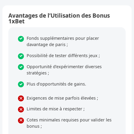
Avantages de l’Utilisation des Bonus
1xBet
Fonds supplémentaires pour placer
davantage de paris ;
Possibilité de tester différents jeux ;
Opportunité d’expérimenter diverses
stratégies ;
Plus d’opportunités de gains.
Exigences de mise parfois élevées ;
Limites de mise à respecter ;
Cotes minimales requises pour valider les
bonus ;