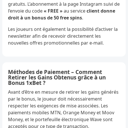
gratuits. L’abonnement à la page Instagram suivi de
l’envoie du code
« FREE »
au service
client donne
droit à un bonus de 50 free spins
.
Les joueurs ont également la possibilité d’activer la
newsletter afin de recevoir directement les
nouvelles offres promotionnelles par e-mail.
Méthodes de Paiement – Comment
Retirer les Gains Obtenus grâce à un
Bonus 1xBet ?
Avant d’être en mesure de retirer les gains générés
par le bonus, le joueur doit nécessairement
respecter les exigences de mise associées. Les
paiements mobiles MTN, Orange Money et Moov
Money, et le portefeuille électronique Wave sont
acceptés pour ce type de transaction.