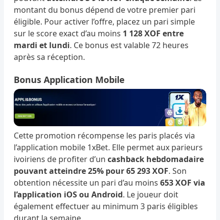
montant du bonus dépend de votre premier pari
éligible. Pour activer l’offre, placez un pari simple
sur le score exact d’au moins
1 128 XOF entre
mardi et lundi
. Ce bonus est valable 72 heures
après sa réception.
Bonus Application Mobile
Cette promotion récompense les paris placés via
l’application mobile 1xBet. Elle permet aux parieurs
ivoiriens de profiter d’un
cashback hebdomadaire
pouvant atteindre 25% pour 65 293 XOF
. Son
obtention nécessite un pari d’au moins
653 XOF via
l’application iOS ou Android
. Le joueur doit
également effectuer au minimum 3 paris éligibles
durant la semaine.