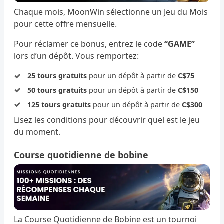
Chaque mois, MoonWin sélectionne un Jeu du Mois
pour cette offre mensuelle.
Pour réclamer ce bonus, entrez le code
“GAME”
lors d’un dépôt. Vous remportez:
25 tours gratuits
pour un dépôt à partir de
C$75
50 tours gratuits
pour un dépôt à partir de
C$150
125 tours gratuits
pour un dépôt à partir de
C$300
Lisez les conditions pour découvrir quel est le jeu
du moment.
Course quotidienne de bobine
La Course Quotidienne de Bobine est un tournoi