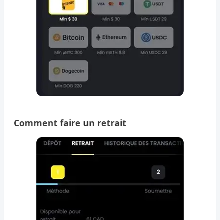
C$300
C$6000
jusqu'à 5 jours
Bank Wire
Transfer
Comment faire un retrait