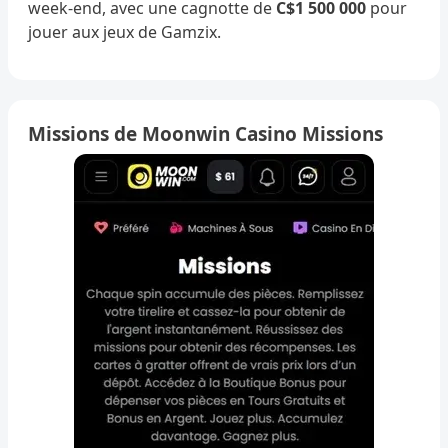
week-end, avec une cagnotte de
C$1 500 000
pour
jouer aux jeux de Gamzix.
Missions de Moonwin Casino Missions