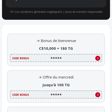
19+ Les conditions générales s'appliquent | Jouez de manière responsable
→ Bonus de bienvenue
C$10,000 + 180 TG
*****
CODE BONUS
→ Offre du mercredi
Jusqu'à 100 TG
*****
CODE BONUS