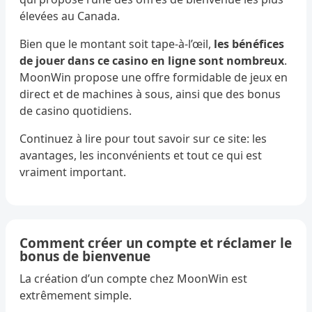
élevées au Canada.
Bien que le montant soit tape-à-l’œil,
les bénéfices
de jouer dans ce casino en ligne sont nombreux
.
MoonWin propose une offre formidable de jeux en
direct et de machines à sous, ainsi que des bonus
de casino quotidiens.
Continuez à lire pour tout savoir sur ce site: les
avantages, les inconvénients et tout ce qui est
vraiment important.
Comment créer un compte et réclamer le
bonus de bienvenue
La création d’un compte chez MoonWin est
extrêmement simple.