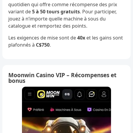
quotidien qui offre comme récompense des prix
variant de
5 à 50 tours gratuits
. Pour participer,
jouez à n’importe quelle machine à sous du
catalogue et remportez des points.
Les exigences de mise sont de
40x
et les gains sont
plafonnés à
C$750
.
Moonwin Casino VIP – Récompenses et
bonus