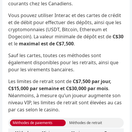
courants chez les Canadiens.
Vous pouvez utiliser Interac et des cartes de crédit
et de débit pour effectuer des dépôts, ainsi que les
cryptomonnaies (USDT, Bitcoin, Ethereum et
Dogecoin). La valeur minimale de dépôt est de
C$30
et le
maximal est de C$7,500
.
Sauf les cartes, toutes ces méthodes sont
également disponibles pour les retraits, ainsi que
pour les virements bancaires.
Les limites de retrait sont de
C$7,500 par jour,
C$15,000 par semaine et C$30,000 par mois
.
Néanmoins, à mesure qu’un joueur augmente son
niveau VIP, les limites de retrait sont élevées au cas
par cas selon le casino.
Méthodes de paiements
Méthodes de retrait