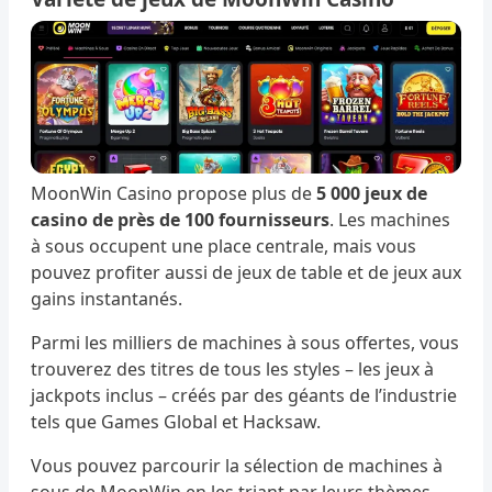
MoonWin Casino propose plus de
5 000 jeux de
casino de près de 100 fournisseurs
. Les machines
à sous occupent une place centrale, mais vous
pouvez profiter aussi de jeux de table et de jeux aux
gains instantanés.
Parmi les milliers de machines à sous offertes, vous
trouverez des titres de tous les styles – les jeux à
jackpots inclus – créés par des géants de l’industrie
tels que Games Global et Hacksaw.
Vous pouvez parcourir la sélection de machines à