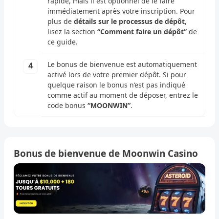
rapide, mais il est optionnel de le faire
immédiatement après votre inscription. Pour
plus de
détails sur le processus de dépôt
,
lisez la section
“Comment faire un dépôt”
de
ce guide.
Le bonus de bienvenue est automatiquement
activé lors de votre premier dépôt. Si pour
quelque raison le bonus n’est pas indiqué
comme actif au moment de déposer, entrez le
code bonus
“MOONWIN”
.
Bonus de bienvenue de Moonwin Casino