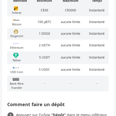
Méthode
Minimum
Maximum
Temps
C$30
C$3000
Instantané
Interac
100 μBTC
aucune limite
Instantané
Bitcoin
1 DOGE
aucune limite
Instantané
Dogecoin
2 mETH
aucune limite
Instantané
Ethereum
5 USDT
aucune limite
Instantané
Tether
5 USDC
aucune limite
Instantané
USD Coin
-
-
-
Bank Wire
Transfer
Méthode
Minimum
Maximum
Temps
Comment faire un dépôt
C$80
C$7500
jusqu'à 24 heures
Appuyez sur l’icône
“Dépôt”
dans le menu inférieur.