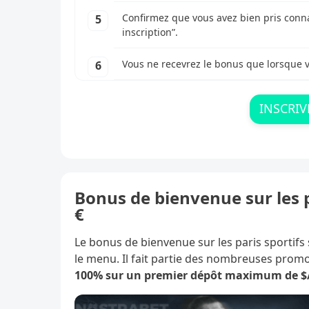
Confirmez que vous avez bien pris conn
inscription”.
Vous ne recevrez le bonus que lorsque v
INSCRIV
Bonus de bienvenue sur les pa
€
Le bonus de bienvenue sur les paris sportifs
le menu. Il fait partie des nombreuses prom
100% sur un premier dépôt maximum de $