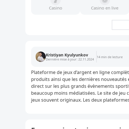
Casino
Casino en live
Kristiyan Kyulyunkov
14 min de lecture
Dernière mise à jour: 22.11.2024
Plateforme de jeux d’argent en ligne complèt
produits ainsi que les dernières nouveautés en
direct sur les plus grands évènements sport
beaucoup moins médiatisées. Le site de jeu
jeux souvent originaux. Les deux plateforme