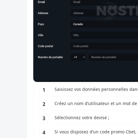
Saisissez vos données personnelles dan
Créez un nom d’utilisateur et un mot de
Sélectionnez votre devise ;
Si vous disposez d’un code promo Cbet, c