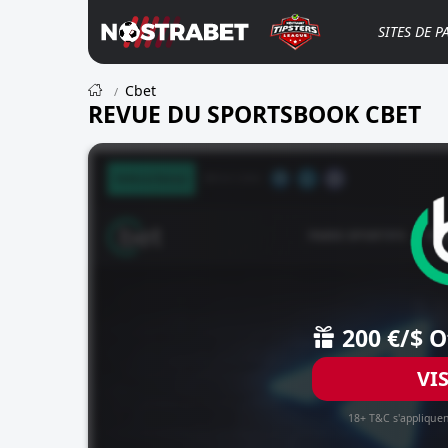
SITES DE P
Cbet
REVUE DU SPORTSBOOK CBET
200 €/$ O
VI
18+ T&C s'applique