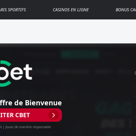
ARIS SPORTIFS
CASINOS EN LIGNE
BONUS CA
ffre de Bienvenue
SITER CBET
nt | Jouez de manière responsable