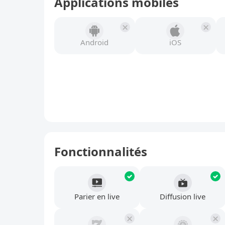
Applications mobiles
Android
iOS
Fonctionnalités
Parier en live
Diffusion live