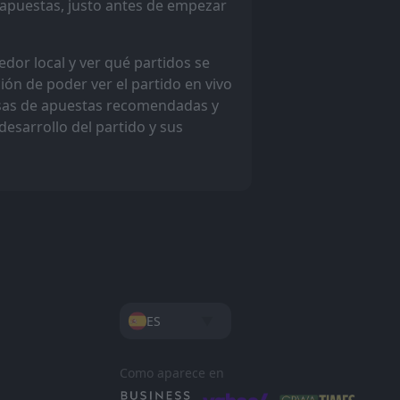
e apuestas, justo antes de empezar
dor local y ver qué partidos se
ción de poder ver el partido en vivo
casas de apuestas recomendadas y
desarrollo del partido y sus
ES
Como aparece en